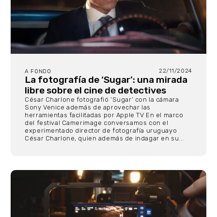
22/11/2024
A FONDO
La fotografía de ‘Sugar’: una mirada
libre sobre el cine de detectives
César Charlone fotografió ‘Sugar’ con la cámara
Sony Venice además de aprovechar las
herramientas facilitadas por Apple TV En el marco
del festival Camerimage conversamos con el
experimentado director de fotografía uruguayo
César Charlone, quien además de indagar en su...