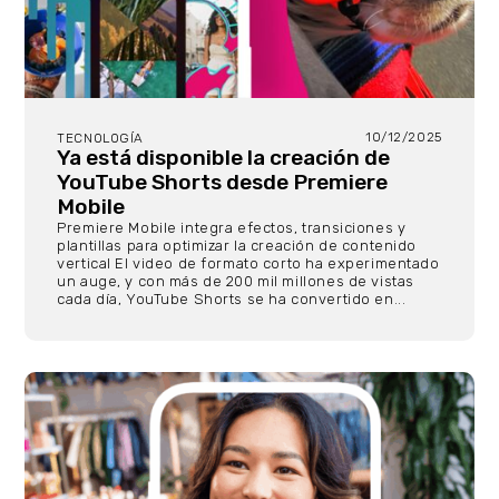
10/12/2025
TECNOLOGÍA
Ya está disponible la creación de
YouTube Shorts desde Premiere
Mobile
Premiere Mobile integra efectos, transiciones y
plantillas para optimizar la creación de contenido
vertical El video de formato corto ha experimentado
un auge, y con más de 200 mil millones de vistas
cada día, YouTube Shorts se ha convertido en...