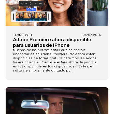
05/09/2025
TECNOLOGÍA
Adobe Premiere ahora disponible
para usuarios de iPhone
Muchas de las herramientas que es posible
encontrarlas en Adobe Premiere Pro ahora están
disponibles de forma gratuita para móviles Adobe
ha anunciado el Premiere estará ahora disponible
en los disponible en los dispositivos móviles, el
software ampliamente utilizado por...