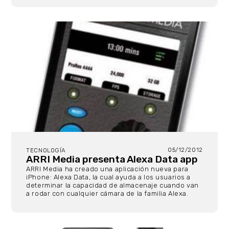
05/12/2012
TECNOLOGÍA
ARRI Media presenta Alexa Data app
ARRI Media ha creado una aplicación nueva para
iPhone: Alexa Data, la cual ayuda a los usuarios a
determinar la capacidad de almacenaje cuando van
a rodar con cualquier cámara de la familia Alexa.