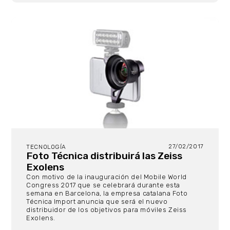
27/02/2017
TECNOLOGÍA
Foto Técnica distribuirá las Zeiss
Exolens
Con motivo de la inauguración del Mobile World
Congress 2017 que se celebrará durante esta
semana en Barcelona, la empresa catalana Foto
Técnica Import anuncia que será el nuevo
distribuidor de los objetivos para móviles Zeiss
Exolens.