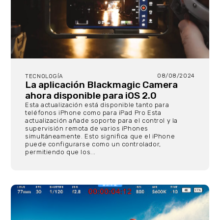
08/08/2024
TECNOLOGÍA
La aplicación Blackmagic Camera
ahora disponible para iOS 2.0
Esta actualización está disponible tanto para
teléfonos iPhone como para iPad Pro Esta
actualización añade soporte para el control y la
supervisión remota de varios iPhones
simultáneamente. Esto significa que el iPhone
puede configurarse como un controlador,
permitiendo que los...