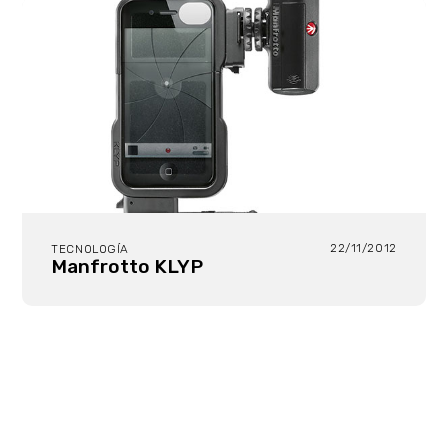
22/11/2012
TECNOLOGÍA
Manfrotto KLYP