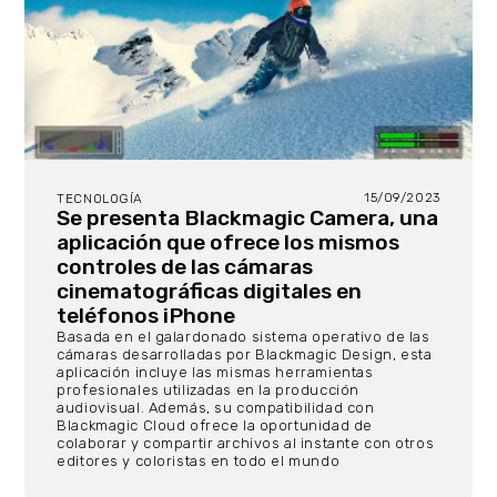
15/09/2023
TECNOLOGÍA
Se presenta Blackmagic Camera, una
aplicación que ofrece los mismos
controles de las cámaras
cinematográficas digitales en
teléfonos iPhone
Basada en el galardonado sistema operativo de las
cámaras desarrolladas por Blackmagic Design, esta
aplicación incluye las mismas herramientas
profesionales utilizadas en la producción
audiovisual. Además, su compatibilidad con
Blackmagic Cloud ofrece la oportunidad de
colaborar y compartir archivos al instante con otros
editores y coloristas en todo el mundo