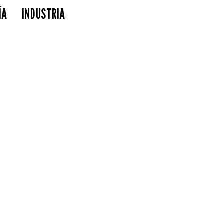
ÍA
INDUSTRIA