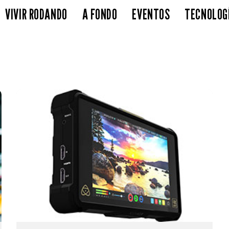
VIVIR RODANDO
A FONDO
EVENTOS
TECNOLOG