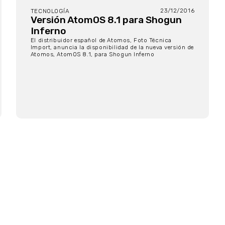
23/12/2016
TECNOLOGÍA
Versión AtomOS 8.1 para Shogun
Inferno
El distribuidor español de Atomos, Foto Técnica
Import, anuncia la disponibilidad de la nueva versión de
Atomos, AtomOS 8.1, para Shogun Inferno