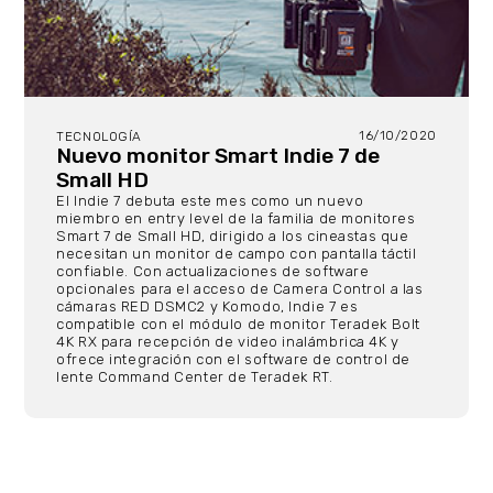
16/10/2020
TECNOLOGÍA
Nuevo monitor Smart Indie 7 de
Small HD
El Indie 7 debuta este mes como un nuevo
miembro en entry level de la familia de monitores
Smart 7 de Small HD, dirigido a los cineastas que
necesitan un monitor de campo con pantalla táctil
confiable. Con actualizaciones de software
opcionales para el acceso de Camera Control a las
cámaras RED DSMC2 y Komodo, Indie 7 es
compatible con el módulo de monitor Teradek Bolt
4K RX para recepción de video inalámbrica 4K y
ofrece integración con el software de control de
lente Command Center de Teradek RT.