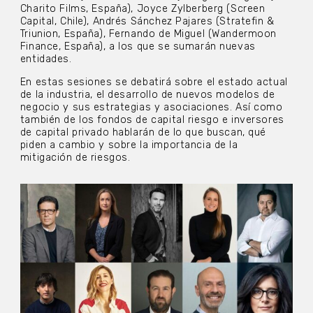
Charito Films, España), Joyce Zylberberg (Screen
Capital, Chile), Andrés Sánchez Pajares (Stratefin &
Triunion, España), Fernando de Miguel (Wandermoon
Finance, España), a los que se sumarán nuevas
entidades.
En estas sesiones se debatirá sobre el estado actual
de la industria, el desarrollo de nuevos modelos de
negocio y sus estrategias y asociaciones. Así como
también de los fondos de capital riesgo e inversores
de capital privado hablarán de lo que buscan, qué
piden a cambio y sobre la importancia de la
mitigación de riesgos.