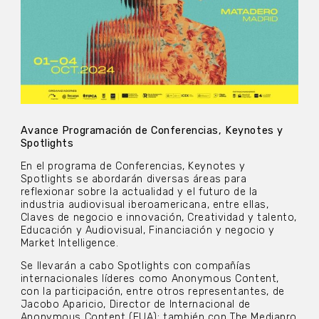
Avance Programación de Conferencias, Keynotes y
Spotlights
En el programa de Conferencias, Keynotes y
Spotlights se abordarán diversas áreas para
reflexionar sobre la actualidad y el futuro de la
industria audiovisual iberoamericana, entre ellas,
Claves de negocio e innovación, Creatividad y talento,
Educación y Audiovisual, Financiación y negocio y
Market Intelligence.
Se llevarán a cabo Spotlights con compañías
internacionales líderes como Anonymous Content,
con la participación, entre otros representantes, de
Jacobo Aparicio, Director de Internacional de
Anonymous Content (EUA); también con The Mediapro