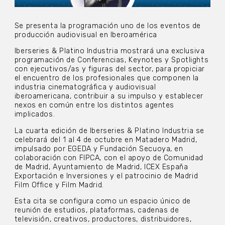
Se presenta la programación uno de los eventos de
producción audiovisual en Iberoamérica
Iberseries & Platino Industria mostrará una exclusiva
programación de Conferencias, Keynotes y Spotlights
con ejecutivos/as y figuras del sector, para propiciar
el encuentro de los profesionales que componen la
industria cinematográfica y audiovisual
iberoamericana, contribuir a su impulso y establecer
nexos en común entre los distintos agentes
implicados.
La cuarta edición de Iberseries & Platino Industria se
celebrará del 1 al 4 de octubre en Matadero Madrid,
impulsado por EGEDA y Fundación Secuoya, en
colaboración con FIPCA, con el apoyo de Comunidad
de Madrid, Ayuntamiento de Madrid, ICEX España
Exportación e Inversiones y el patrocinio de Madrid
Film Office y Film Madrid.
Esta cita se configura como un espacio único de
reunión de estudios, plataformas, cadenas de
televisión, creativos, productores, distribuidores,