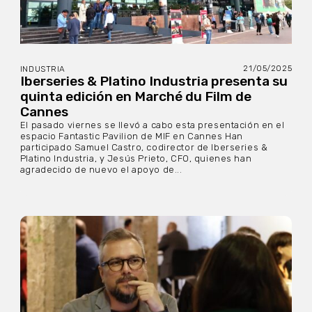
21/05/2025
INDUSTRIA
Iberseries & Platino Industria presenta su
quinta edición en Marché du Film de
Cannes
El pasado viernes se llevó a cabo esta presentación en el
espacio Fantastic Pavilion de MIF en Cannes Han
participado Samuel Castro, codirector de Iberseries &
Platino Industria, y Jesús Prieto, CFO, quienes han
agradecido de nuevo el apoyo de...