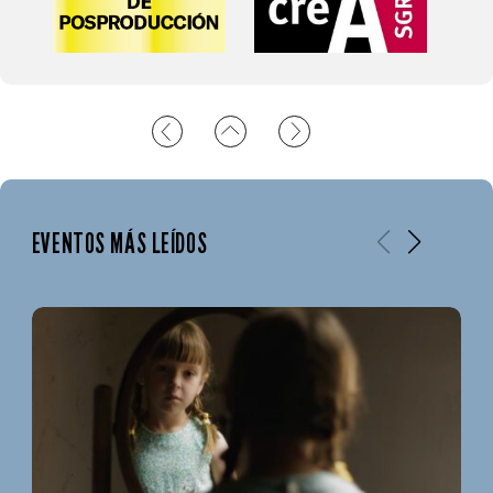
EVENTOS MÁS LEÍDOS