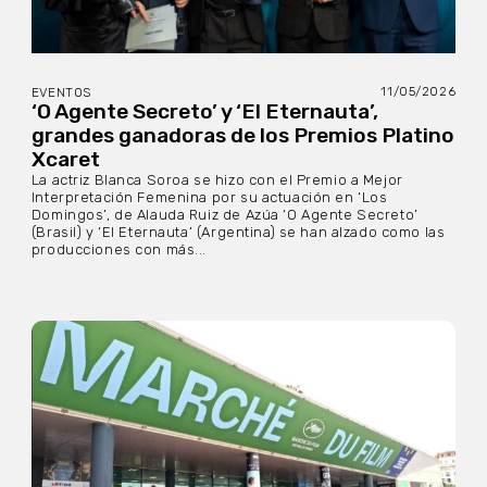
11/05/2026
EVENTOS
‘O Agente Secreto’ y ‘El Eternauta’,
grandes ganadoras de los Premios Platino
Xcaret
La actriz Blanca Soroa se hizo con el Premio a Mejor
Interpretación Femenina por su actuación en ‘Los
Domingos’, de Alauda Ruiz de Azúa ‘O Agente Secreto’
(Brasil) y ‘El Eternauta’ (Argentina) se han alzado como las
producciones con más...