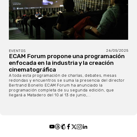
26/05/2025
EVENTOS
ECAM Forum propone una programación
enfocada en la industria y la creación
cinematográfica
A toda esta programación de charlas, debates, mesas
redondas y encuentros se suma la presencia del director
Bertrand Bonello ECAM Forum ha anunciado la
programación completa de su segunda edición, que
llegará a Matadero del 10 al 13 de junio,...