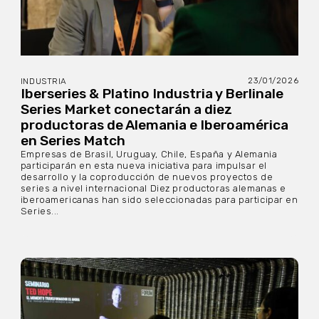
23/01/2026
INDUSTRIA
Iberseries & Platino Industria y Berlinale
Series Market conectarán a diez
productoras de Alemania e Iberoamérica
en Series Match
Empresas de Brasil, Uruguay, Chile, España y Alemania
participarán en esta nueva iniciativa para impulsar el
desarrollo y la coproducción de nuevos proyectos de
series a nivel internacional Diez productoras alemanas e
iberoamericanas han sido seleccionadas para participar en
Series...