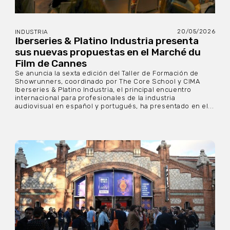
20/05/2026
INDUSTRIA
Iberseries & Platino Industria presenta
sus nuevas propuestas en el Marché du
Film de Cannes
Se anuncia la sexta edición del Taller de Formación de
Showrunners, coordinado por The Core School y CIMA
Iberseries & Platino Industria, el principal encuentro
internacional para profesionales de la industria
audiovisual en español y portugués, ha presentado en el...