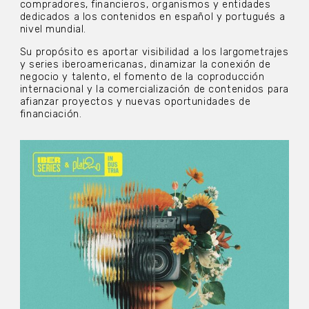
compradores, financieros, organismos y entidades
dedicados a los contenidos en español y portugués a
nivel mundial.
Su propósito es aportar visibilidad a los largometrajes
y series iberoamericanas, dinamizar la conexión de
negocio y talento, el fomento de la coproducción
internacional y la comercialización de contenidos para
afianzar proyectos y nuevas oportunidades de
financiación.