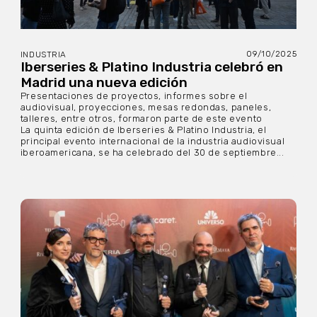
09/10/2025
INDUSTRIA
Iberseries & Platino Industria celebró en
Madrid una nueva edición
Presentaciones de proyectos, informes sobre el
audiovisual, proyecciones, mesas redondas, paneles,
talleres, entre otros, formaron parte de este evento
La quinta edición de Iberseries & Platino Industria, el
principal evento internacional de la industria audiovisual
iberoamericana, se ha celebrado del 30 de septiembre...