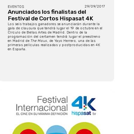
29/09/2017
EVENTOS
Anunciados los finalistas del
Festival de Cortos Hispasat 4K
Los seis trabajos ganadores se anunciarán durante la
gala de clausura que tendrá lugar el 19 de octubre en el
Círculo de Bellas Artes de Madrid. Dentro de la
programación del certamen tendrá lugar el preestreno
en Madrid de
The Maus
, de Yayo Herrero, una de las
primeras películas realizadas y postproducidas en 4K
en España.