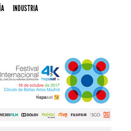
ÍA
INDUSTRIA