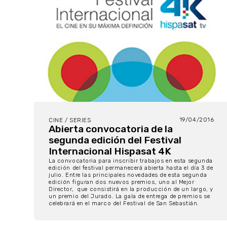
19/04/2016
CINE / SERIES
Abierta convocatoria de la
segunda edición del Festival
Internacional Hispasat 4K
La convocatoria para inscribir trabajos en esta segunda
edición del festival permanecerá abierta hasta el día 3 de
julio. Entre las principales novedades de esta segunda
edición figuran dos nuevos premios, uno al Mejor
Director, que consistirá en la producción de un largo, y
un premio del Jurado. La gala de entrega de premios se
celebrará en el marco del Festival de San Sebastián.