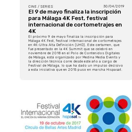
30/04/2019
CINE / SERIES
El 9 de mayo finaliza la inscripción
para Málaga 4K Fest, festival
internacional de cortometrajes en
4K
El próximo 9 de mayo finaliza la inscripción para
Málaga 4K Fest, festival internacional de cortometrajes
en 4K-Ultra Alta Definición (UHD). Este certamen, que
fue presentado en la 4K Summit que se celebró en
noviembre de 2018 en el Polo de Contenidos Digitales
de Málaga, está organizado por Medina Media Events y
la dirección técnica corre desde este año a cargo de
Festival de Málaga, lo que ha dado un impulso decisivo
a esta iniciativa que en 2015 puso en marcha Hispasat.