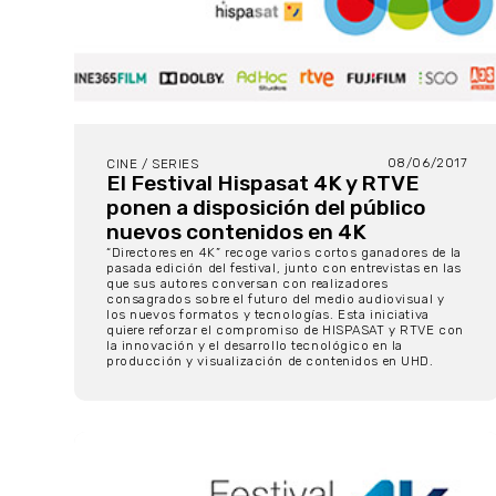
08/06/2017
CINE / SERIES
El Festival Hispasat 4K y RTVE
ponen a disposición del público
nuevos contenidos en 4K
“Directores en 4K” recoge varios cortos ganadores de la
pasada edición del festival, junto con entrevistas en las
que sus autores conversan con realizadores
consagrados sobre el futuro del medio audiovisual y
los nuevos formatos y tecnologías. Esta iniciativa
quiere reforzar el compromiso de HISPASAT y RTVE con
la innovación y el desarrollo tecnológico en la
producción y visualización de contenidos en UHD.