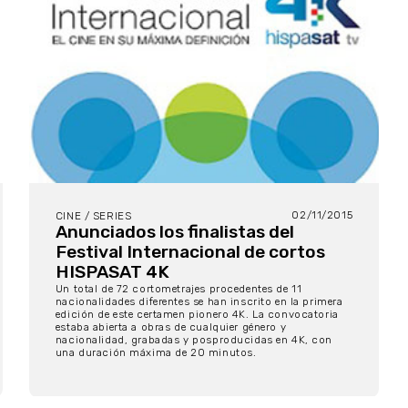
02/11/2015
CINE / SERIES
Anunciados los finalistas del
Festival Internacional de cortos
HISPASAT 4K
Un total de 72 cortometrajes procedentes de 11
nacionalidades diferentes se han inscrito en la primera
edición de este certamen pionero 4K. La convocatoria
estaba abierta a obras de cualquier género y
nacionalidad, grabadas y posproducidas en 4K, con
una duración máxima de 20 minutos.