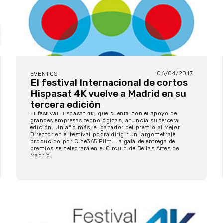
06/04/2017
EVENTOS
El festival Internacional de cortos
Hispasat 4K vuelve a Madrid en su
tercera edición
El festival Hispasat 4k, que cuenta con el apoyo de
grandes empresas tecnológicas, anuncia su tercera
edición. Un año más, el ganador del premio al Mejor
Director en el festival podrá dirigir un largometraje
producido por Cine365 Film. La gala de entrega de
premios se celebrará en el Círculo de Bellas Artes de
Madrid.