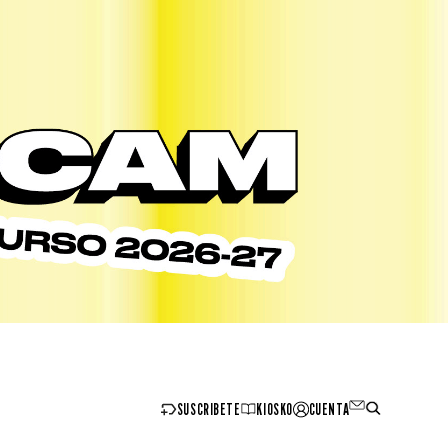
SUSCRIBETE
KIOSKO
CUENTA