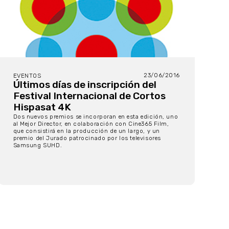
23/06/2016
EVENTOS
Últimos días de inscripción del
Festival Internacional de Cortos
Hispasat 4K
Dos nuevos premios se incorporan en esta edición, uno
al Mejor Director, en colaboración con Cine365 Film,
que consistirá en la producción de un largo, y un
premio del Jurado patrocinado por los televisores
Samsung SUHD.