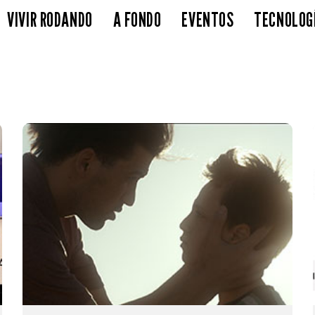
VIVIR RODANDO
A FONDO
EVENTOS
TECNOLOG