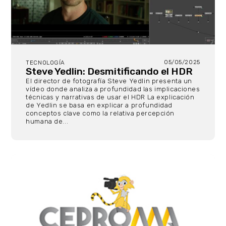
05/05/2025
TECNOLOGÍA
Steve Yedlin: Desmitificando el HDR
El director de fotografía Steve Yedlin presenta un
vídeo donde analiza a profundidad las implicaciones
técnicas y narrativas de usar el HDR La explicación
de Yedlin se basa en explicar a profundidad
conceptos clave como la relativa percepción
humana de...