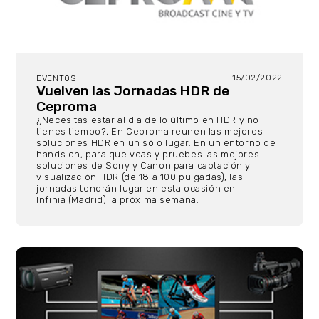
15/02/2022
EVENTOS
Vuelven las Jornadas HDR de
Ceproma
¿Necesitas estar al día de lo último en HDR y no
tienes tiempo?, En Ceproma reunen las mejores
soluciones HDR en un sólo lugar. En un entorno de
hands on, para que veas y pruebes las mejores
soluciones de Sony y Canon para captación y
visualización HDR (de 18 a 100 pulgadas), las
jornadas tendrán lugar en esta ocasión en
Infinia (Madrid) la próxima semana.