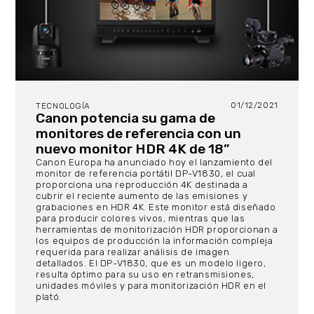
01/12/2021
TECNOLOGÍA
Canon potencia su gama de
monitores de referencia con un
nuevo monitor HDR 4K de 18”
Canon Europa ha anunciado hoy el lanzamiento del
monitor de referencia portátil DP-V1830, el cual
proporciona una reproducción 4K destinada a
cubrir el reciente aumento de las emisiones y
grabaciones en HDR 4K. Este monitor está diseñado
para producir colores vivos, mientras que las
herramientas de monitorización HDR proporcionan a
los equipos de producción la información compleja
requerida para realizar análisis de imagen
detallados. El DP-V1830, que es un modelo ligero,
resulta óptimo para su uso en retransmisiones,
unidades móviles y para monitorización HDR en el
plató.