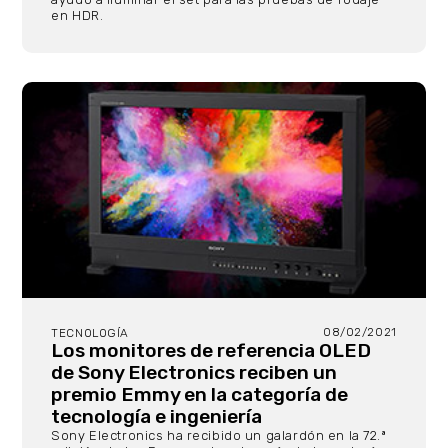
en HDR.
08/02/2021
TECNOLOGÍA
Los monitores de referencia OLED
de Sony Electronics reciben un
premio Emmy en la categoría de
tecnología e ingeniería
Sony Electronics ha recibido un galardón en la 72.ª