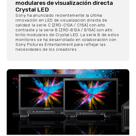
modulares de visualización directa
Crystal LED
Sony ha anunciado recientemente la última
innovación en LED de visualización directa de
calidad: la serie C (ZRD-C12A / C15A) con alto
contraste y la serie B (ZRD-B12A / B15A) con alto
brillo modulares de Crystal LED. La serie B de estos
monitores se ha desarrollado en colaboración con
Sony Pictures Entertainment para reflejar las
necesidades de los creadores.