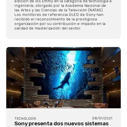
edición de los Emmy en la categoría de tecnología e
ingeniería, otorgado por la Academia Nacional de
las Artes y las Ciencias de la Televisión (NATAS).
Los monitores de referencia OLED de Sony han
recibido el reconocimiento de la prestigiosa
organización por su contribución e impacto en la
calidad de masterización del sector.
08/01/2021
TECNOLOGÍA
Sony presenta dos nuevos sistemas