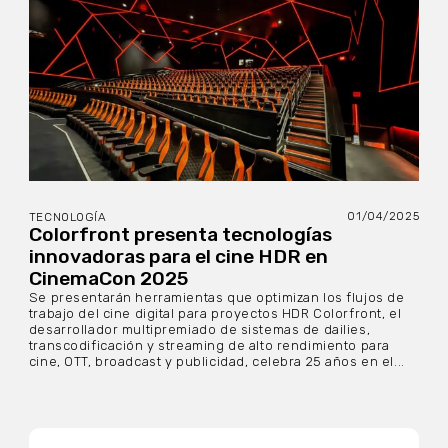
01/04/2025
TECNOLOGÍA
Colorfront presenta tecnologías
innovadoras para el cine HDR en
CinemaCon 2025
Se presentarán herramientas que optimizan los flujos de
trabajo del cine digital para proyectos HDR Colorfront, el
desarrollador multipremiado de sistemas de dailies,
transcodificación y streaming de alto rendimiento para
cine, OTT, broadcast y publicidad, celebra 25 años en el...