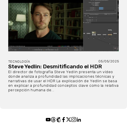
05/05/2025
TECNOLOGÍA
Steve Yedlin: Desmitificando el HDR
El director de fotografía Steve Yedlin presenta un vídeo
donde analiza a profundidad las implicaciones técnicas y
narrativas de usar el HDR La explicación de Yedlin se basa
en explicar a profundidad conceptos clave como la relativa
percepción humana de...