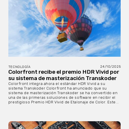
24/10/2025
TECNOLOGÍA
Colorfront recibe el premio HDR Vivid por
su sistema de masterización Transkoder
Colorfront integra ahora el estándar HDR Vivid a su
sistema Transkoder Colorfront ha anunciado que su
sistema de masterización Transkoder se ha convertido en
una de las primeras soluciones de software en recibir el
prestigioso Premio HDR Vivid de Etalonaje de Color. Este...