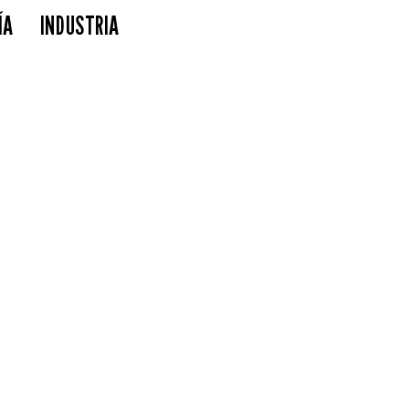
ÍA
INDUSTRIA