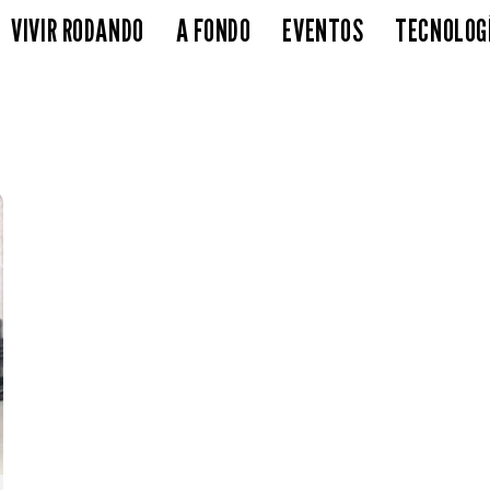
VIVIR RODANDO
A FONDO
EVENTOS
TECNOLOG