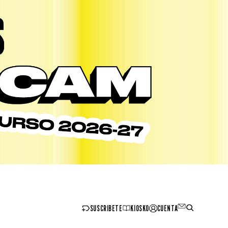
SUSCRIBETE
KIOSKO
CUENTA