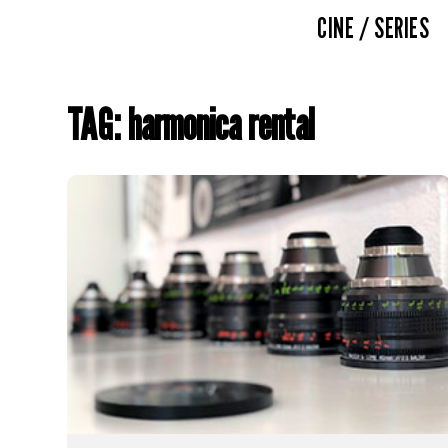
CINE / SERIES
TAG: harmonica rental