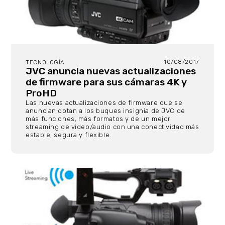
10/08/2017
TECNOLOGÍA
JVC anuncia nuevas actualizaciones
de firmware para sus cámaras 4K y
ProHD
Las nuevas actualizaciones de firmware que se
anuncian dotan a los buques insignia de JVC de
más funciones, más formatos y de un mejor
streaming de video/audio con una conectividad más
estable, segura y flexible.