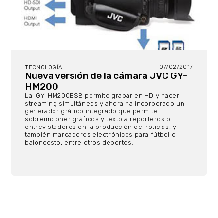
07/02/2017
TECNOLOGÍA
Nueva versión de la cámara JVC GY-
HM200
La GY-HM200ESB permite grabar en HD y hacer
streaming simultáneos y ahora ha incorporado un
generador gráfico integrado que permite
sobreimponer gráficos y texto a reporteros o
entrevistadores en la producción de noticias, y
también marcadores electrónicos para fútbol o
baloncesto, entre otros deportes.