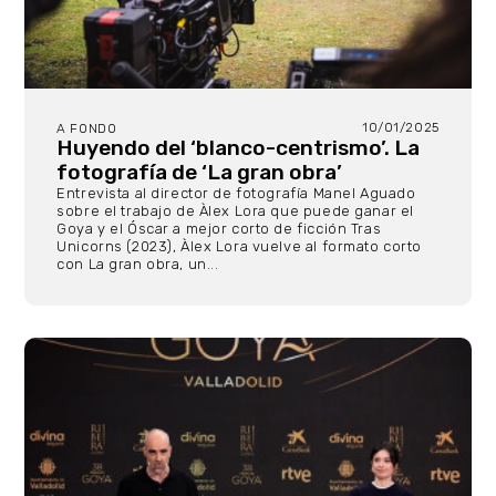
10/01/2025
A FONDO
Huyendo del ‘blanco-centrismo’. La
fotografía de ‘La gran obra’
Entrevista al director de fotografía Manel Aguado
sobre el trabajo de Àlex Lora que puede ganar el
Goya y el Óscar a mejor corto de ficción Tras
Unicorns (2023), Àlex Lora vuelve al formato corto
con La gran obra, un...