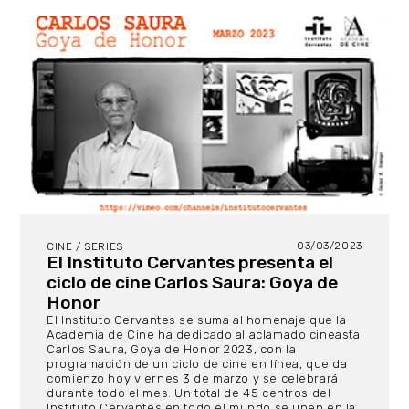
03/03/2023
CINE / SERIES
El Instituto Cervantes presenta el
ciclo de cine Carlos Saura: Goya de
Honor
El Instituto Cervantes se suma al homenaje que la
Academia de Cine ha dedicado al aclamado cineasta
Carlos Saura, Goya de Honor 2023, con la
programación de un ciclo de cine en línea, que da
comienzo hoy viernes 3 de marzo y se celebrará
durante todo el mes. Un total de 45 centros del
Instituto Cervantes en todo el mundo se unen en la