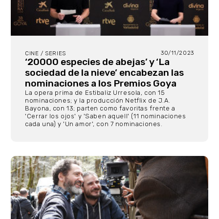
30/11/2023
CINE / SERIES
‘20000 especies de abejas’ y ‘La
sociedad de la nieve’ encabezan las
nominaciones a los Premios Goya
La opera prima de Estibaliz Urresola, con 15
nominaciones; y la producción Netflix de J.A.
Bayona, con 13; parten como favoritas frente a
'Cerrar los ojos' y 'Saben aquell' (11 nominaciones
cada una) y 'Un amor', con 7 nominaciones.