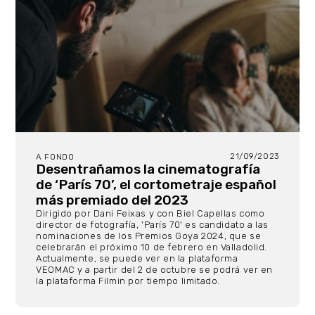
21/09/2023
A FONDO
Desentrañamos la cinematografía
de ‘París 70’, el cortometraje español
más premiado del 2023
Dirigido por Dani Feixas y con Biel Capellas como
director de fotografía, 'París 70' es candidato a las
nominaciones de los Premios Goya 2024, que se
celebrarán el próximo 10 de febrero en Valladolid.
Actualmente, se puede ver en la plataforma
VEOMAC y a partir del 2 de octubre se podrá ver en
la plataforma Filmin por tiempo limitado.