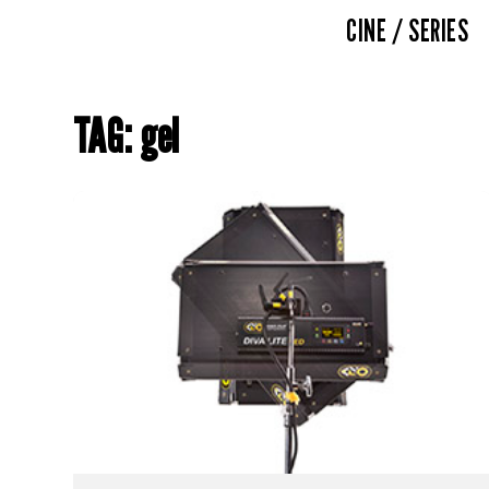
CINE / SERIES
TAG: gel