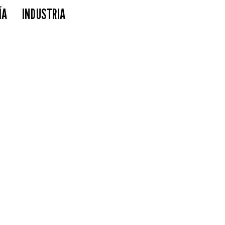
ÍA
INDUSTRIA