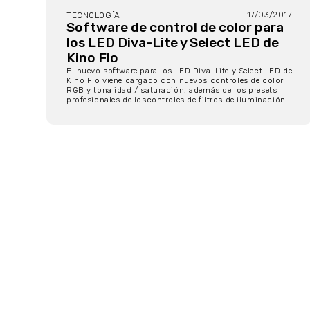
17/03/2017
TECNOLOGÍA
Software de control de color para
los LED Diva-Lite y Select LED de
Kino Flo
El nuevo software para los LED Diva-Lite y Select LED de
Kino Flo viene cargado con nuevos controles de color
RGB y tonalidad / saturación, además de los presets
profesionales de loscontroles de filtros de iluminación.