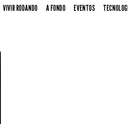
VIVIR RODANDO
A FONDO
EVENTOS
TECNOLOG