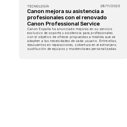
28/11/2023
TECNOLOGÍA
Canon mejora su asistencia a
profesionales con el renovado
Canon Professional Service
Canon España ha anunciado mejoras en su servicio
exclusivo de soporte y asistencia para profesionales
con el objetivo de ofrecer propuestas a medida que se
adapten a las necesidades de cada usuario. Entre ellas,
descuentos en reparaciones, cobertura en el extranjero,
sustitución de equipos y masterclases personalizadas.