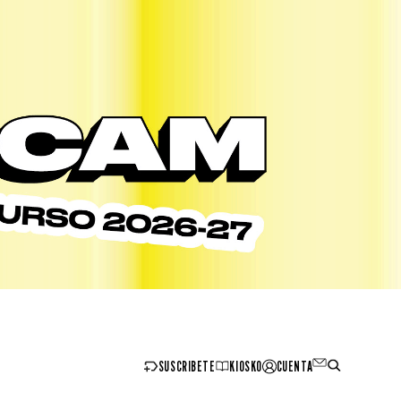
SUSCRIBETE
KIOSKO
CUENTA