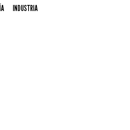
ÍA
INDUSTRIA