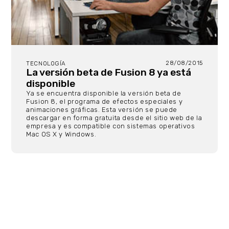
28/08/2015
TECNOLOGÍA
La versión beta de Fusion 8 ya está
disponible
Ya se encuentra disponible la versión beta de
Fusion 8, el programa de efectos especiales y
animaciones gráficas. Esta versión se puede
descargar en forma gratuita desde el sitio web de la
empresa y es compatible con sistemas operativos
Mac OS X y Windows.