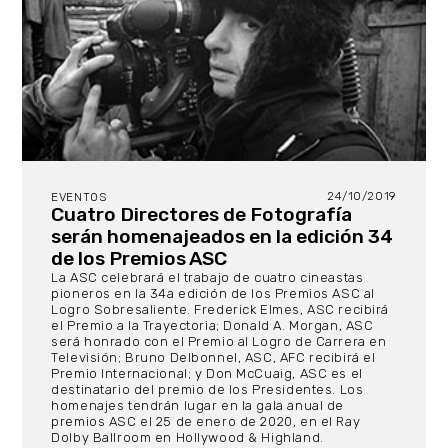
24/10/2019
EVENTOS
Cuatro Directores de Fotografía
serán homenajeados en la edición 34
de los Premios ASC
La ASC celebrará el trabajo de cuatro cineastas
pioneros en la 34a edición de los Premios ASC al
Logro Sobresaliente. Frederick Elmes, ASC recibirá
el Premio a la Trayectoria; Donald A. Morgan, ASC
será honrado con el Premio al Logro de Carrera en
Televisión; Bruno Delbonnel, ASC, AFC recibirá el
Premio Internacional; y Don McCuaig, ASC es el
destinatario del premio de los Presidentes. Los
homenajes tendrán lugar en la gala anual de
premios ASC el 25 de enero de 2020, en el Ray
Dolby Ballroom en Hollywood & Highland.