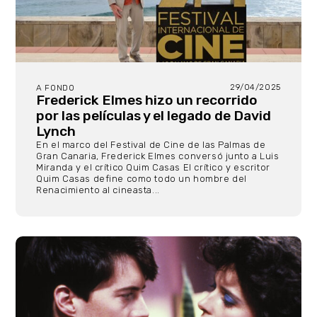
29/04/2025
A FONDO
Frederick Elmes hizo un recorrido
por las películas y el legado de David
Lynch
En el marco del Festival de Cine de las Palmas de
Gran Canaria, Frederick Elmes conversó junto a Luis
Miranda y el crítico Quim Casas El crítico y escritor
Quim Casas define como todo un hombre del
Renacimiento al cineasta...