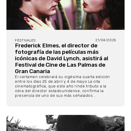
21/04/2025
FESTIVALES
Frederick Elmes, el director de
fotografía de las películas más
icónicas de David Lynch, asistirá al
Festival de Cine de Las Palmas de
Gran Canaria
El certamen celebrará su vigésima cuarta edición
entre los días 25 de abril y 4 de mayo La cita
cinematográfica, que este año rinde tributo a la
obra del director estadounidense, confirma la
presencia de uno de sus más señalados...