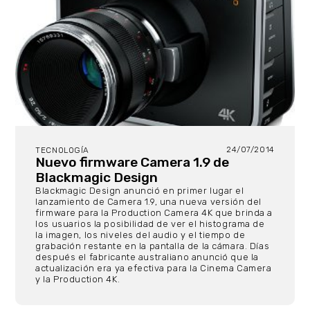
24/07/2014
TECNOLOGÍA
Nuevo firmware Camera 1.9 de
Blackmagic Design
Blackmagic Design anunció en primer lugar el
lanzamiento de Camera 1.9, una nueva versión del
firmware para la Production Camera 4K que brinda a
los usuarios la posibilidad de ver el histograma de
la imagen, los niveles del audio y el tiempo de
grabación restante en la pantalla de la cámara. Días
después el fabricante australiano anunció que la
actualización era ya efectiva para la Cinema Camera
y la Production 4K.