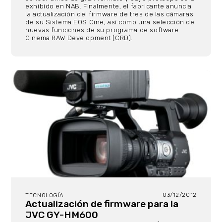
exhibido en NAB. Finalmente, el fabricante anuncia
la actualización del firmware de tres de las cámaras
de su Sistema EOS Cine, así como una selección de
nuevas funciones de su programa de software
Cinema RAW Development (CRD).
03/12/2012
TECNOLOGÍA
Actualización de firmware para la
JVC GY-HM600