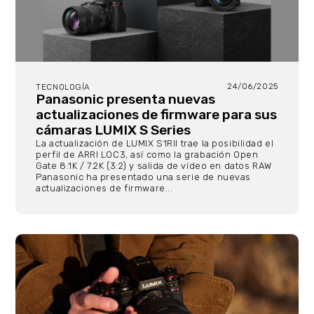
24/06/2025
TECNOLOGÍA
Panasonic presenta nuevas
actualizaciones de firmware para sus
cámaras LUMIX S Series
La actualización de LUMIX S1RII trae la posibilidad el
perfil de ARRI LOC3, así como la grabación Open
Gate 8.1K / 7.2K (3:2) y salida de vídeo en datos RAW
Panasonic ha presentado una serie de nuevas
actualizaciones de firmware...