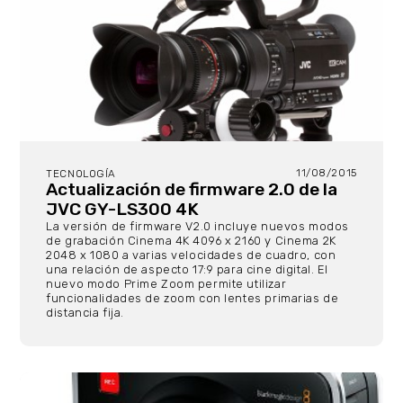
11/08/2015
TECNOLOGÍA
Actualización de firmware 2.0 de la
JVC GY-LS300 4K
La versión de firmware V2.0 incluye nuevos modos
de grabación Cinema 4K 4096 x 2160 y Cinema 2K
2048 x 1080 a varias velocidades de cuadro, con
una relación de aspecto 17:9 para cine digital. El
nuevo modo Prime Zoom permite utilizar
funcionalidades de zoom con lentes primarias de
distancia fija.