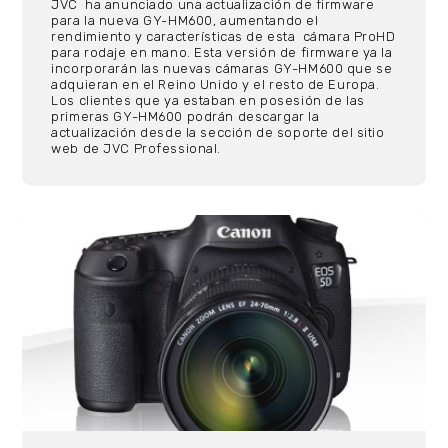
JVC ha anunciado una actualización de firmware
para la nueva GY-HM600, aumentando el
rendimiento y características de esta cámara ProHD
para rodaje en mano. Esta versión de firmware ya la
incorporarán las nuevas cámaras GY-HM600 que se
adquieran en el Reino Unido y el resto de Europa.
Los clientes que ya estaban en posesión de las
primeras GY-HM600 podrán descargar la
actualización desde la sección de soporte del sitio
web de JVC Professional.