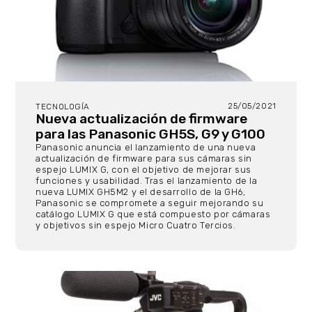
25/05/2021
TECNOLOGÍA
Nueva actualización de firmware
para las Panasonic GH5S, G9 y G100
Panasonic anuncia el lanzamiento de una nueva
actualización de firmware para sus cámaras sin
espejo LUMIX G, con el objetivo de mejorar sus
funciones y usabilidad. Tras el lanzamiento de la
nueva LUMIX GH5M2 y el desarrollo de la GH6,
Panasonic se compromete a seguir mejorando su
catálogo LUMIX G que está compuesto por cámaras
y objetivos sin espejo Micro Cuatro Tercios.