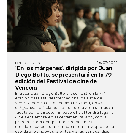
26/07/2022
CINE / SERIES
‘En los márgenes’, dirigida por Juan
Diego Botto, se presentará en la 79
edición del Festival de cine de
Venecia
El actor Juan Diego Botto presentará en la 79ª
edición del Festival Internacional de Cine de
Venecia dentro de la sección Orizzonti,
En los
márgenes
, película con la que debuta en su nueva
faceta como director. El pase oficial tendrá lugar el
6 de septiembre en el certamen italiano, con la
presencia del equipo. Dicha sección es
considerada como una incubadora en la que se da
cabida a los nuevos talentos y a las vanguardias.