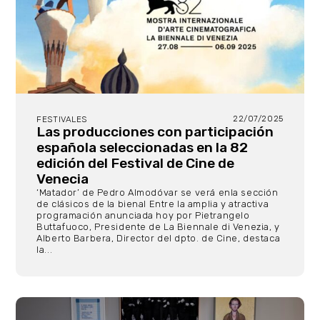
22/07/2025
FESTIVALES
Las producciones con participación
española seleccionadas en la 82
edición del Festival de Cine de
Venecia
‘Matador’ de Pedro Almodóvar se verá enla sección
de clásicos de la bienal Entre la amplia y atractiva
programación anunciada hoy por Pietrangelo
Buttafuoco, Presidente de La Biennale di Venezia, y
Alberto Barbera, Director del dpto. de Cine, destaca
la...