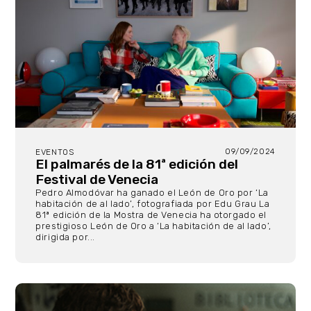
09/09/2024
EVENTOS
El palmarés de la 81ª edición del
Festival de Venecia
Pedro Almodóvar ha ganado el León de Oro por ‘La
habitación de al lado’, fotografiada por Edu Grau La
81ª edición de la Mostra de Venecia ha otorgado el
prestigioso León de Oro a ‘La habitación de al lado’,
dirigida por...