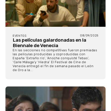
08/09/2025
EVENTOS
Las películas galardonadas en la
Biennale de Venecia
En las secciones no competitivas fueron premiadas
las películas producidas y coproducidas con
España ‘Extraño río’, ‘Anoche conquisté Tebas’,
‘Calle Málaga’y ‘Hiedra’ El Festival de Cine de
Venecia entregó el fin de semana pasado el León
de Oro a la...