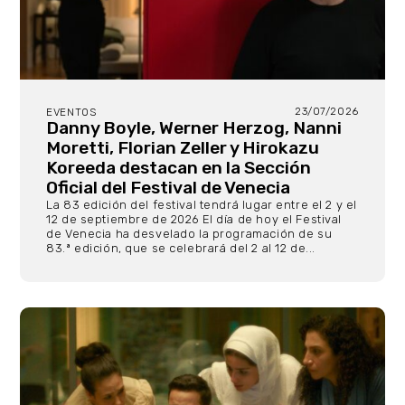
23/07/2026
EVENTOS
Danny Boyle, Werner Herzog, Nanni
Moretti, Florian Zeller y Hirokazu
Koreeda destacan en la Sección
Oficial del Festival de Venecia
La 83 edición del festival tendrá lugar entre el 2 y el
12 de septiembre de 2026 El día de hoy el Festival
de Venecia ha desvelado la programación de su
83.ª edición, que se celebrará del 2 al 12 de...