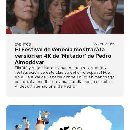
26/08/2025
EVENTOS
El Festival de Venecia mostrará la
versión en 4K de ‘Matador’ de Pedro
Almodóvar
FlixOlé y Video Mercury han estado a cargo de la
restauración de este clásico del cine español Fue
en el Festival de Venecia donde un joven manchego
comenzó a escribir su fama mundial como director.
Al debut internacional de Pedro...