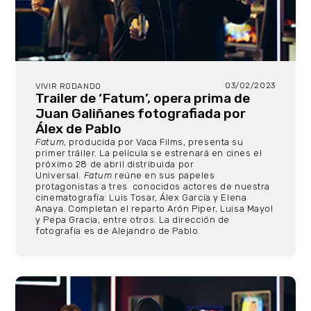
03/02/2023
VIVIR RODANDO
Trailer de ‘Fatum’, opera prima de
Juan Galiñanes fotografiada por
Álex de Pablo
Fatum
, producida por Vaca Films, presenta su
primer tráiler. La película se estrenará en cines el
próximo 28 de abril distribuida por
Universal.
Fatum
reúne en sus papeles
protagonistas a tres conocidos actores de nuestra
cinematografía: Luis Tosar, Álex García y Elena
Anaya. Completan el reparto Arón Piper, Luisa Mayol
y Pepa Gracia, entre otros. La dirección de
fotografía es de Alejandro de Pablo.