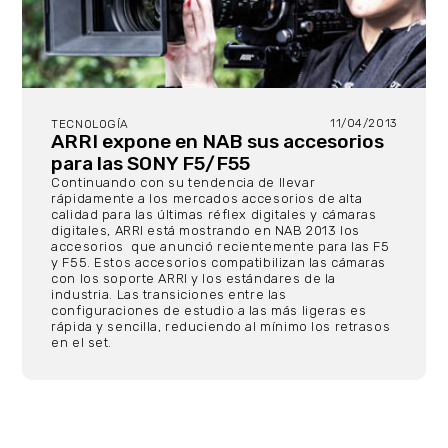
11/04/2013
TECNOLOGÍA
ARRI expone en NAB sus accesorios
para las SONY F5/F55
Continuando con su tendencia de llevar
rápidamente a los mercados accesorios de alta
calidad para las últimas réflex digitales y cámaras
digitales, ARRI está mostrando en NAB 2013 los
accesorios que anunció recientemente para las F5
y F55. Estos accesorios compatibilizan las cámaras
con los soporte ARRI y los estándares de la
industria. Las transiciones entre las
configuraciones de estudio a las más ligeras es
rápida y sencilla, reduciendo al mínimo los retrasos
en el set.