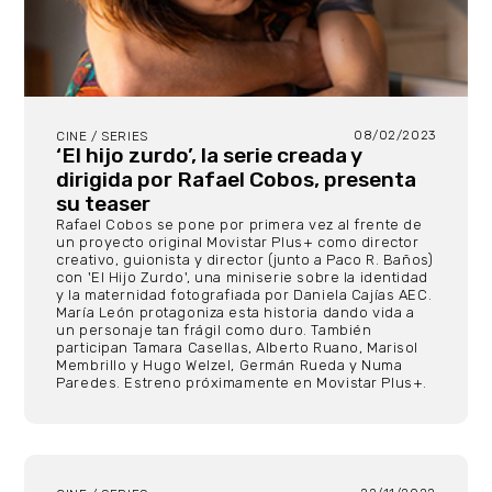
08/02/2023
CINE / SERIES
‘El hijo zurdo’, la serie creada y
dirigida por Rafael Cobos, presenta
su teaser
Rafael Cobos se pone por primera vez al frente de
un proyecto original Movistar Plus+ como director
creativo, guionista y director (junto a Paco R. Baños)
con 'El Hijo Zurdo', una miniserie sobre la identidad
y la maternidad fotografiada por Daniela Cajías AEC.
María León protagoniza esta historia dando vida a
un personaje tan frágil como duro. También
participan Tamara Casellas, Alberto Ruano, Marisol
Membrillo y Hugo Welzel, Germán Rueda y Numa
Paredes. Estreno próximamente en Movistar Plus+.