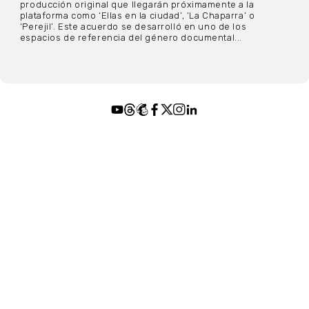
producción original que llegarán próximamente a la
plataforma como ‘Ellas en la ciudad’, ‘La Chaparra’ o
‘Perejil’. Este acuerdo se desarrolló en uno de los
espacios de referencia del género documental...