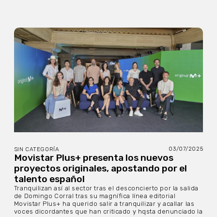
03/07/2025
SIN CATEGORÍA
Movistar Plus+ presenta los nuevos
proyectos originales, apostando por el
talento español
Tranquilizan así al sector tras el desconcierto por la salida
de Domingo Corral tras su magnífica línea editorial
Movistar Plus+ ha querido salir a tranquilizar y acallar las
voces dicordantes que han criticado y hqsta denunciado la