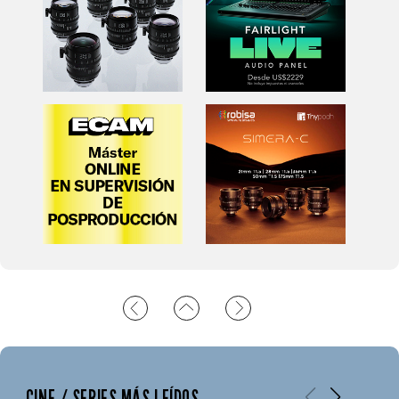
CINE / SERIES MÁS LEÍDOS