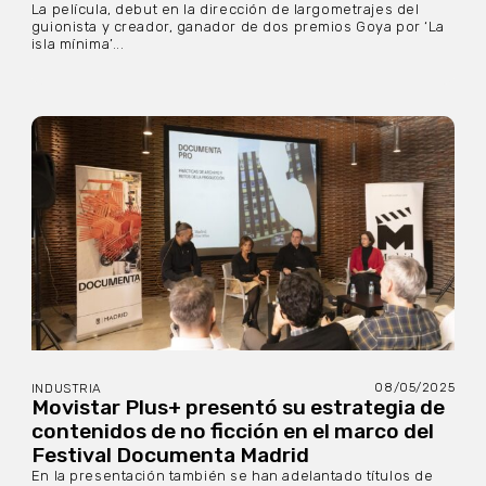
La película, debut en la dirección de largometrajes del
guionista y creador, ganador de dos premios Goya por ‘La
isla mínima’...
08/05/2025
INDUSTRIA
Movistar Plus+ presentó su estrategia de
contenidos de no ficción en el marco del
Festival Documenta Madrid
En la presentación también se han adelantado títulos de