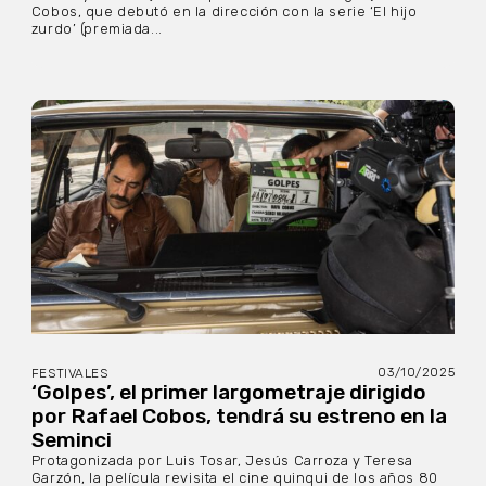
Cobos, que debutó en la dirección con la serie ‘El hijo
zurdo’ (premiada...
03/10/2025
FESTIVALES
‘Golpes’, el primer largometraje dirigido
por Rafael Cobos, tendrá su estreno en la
Seminci
Protagonizada por Luis Tosar, Jesús Carroza y Teresa
Garzón, la película revisita el cine quinqui de los años 80