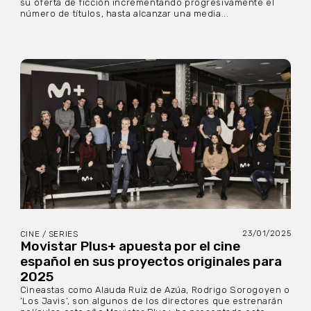
su oferta de ficción incrementando progresivamente el
número de títulos, hasta alcanzar una media...
23/01/2025
CINE / SERIES
Movistar Plus+ apuesta por el cine
español en sus proyectos originales para
2025
Cineastas como Alauda Ruiz de Azúa, Rodrigo Sorogoyen o
‘Los Javis’, son algunos de los directores que estrenarán