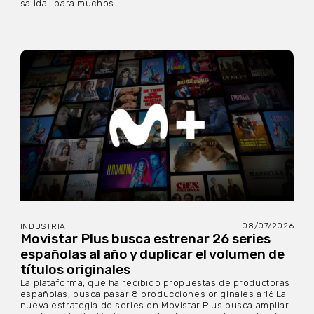
salida -para muchos...
08/07/2026
INDUSTRIA
Movistar Plus busca estrenar 26 series
españolas al año y duplicar el volumen de
títulos originales
La plataforma, que ha recibido propuestas de productoras
españolas, busca pasar 8 producciones originales a 16 La
nueva estrategia de series en Movistar Plus busca ampliar