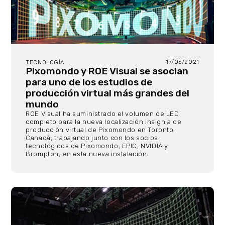
17/05/2021
TECNOLOGÍA
Pixomondo y ROE Visual se asocian
para uno de los estudios de
producción virtual más grandes del
mundo
ROE Visual ha suministrado el volumen de LED
completo para la nueva localización insignia de
producción virtual de Pixomondo en Toronto,
Canadá, trabajando junto con los socios
tecnológicos de Pixomondo, EPIC, NVIDIA y
Brompton, en esta nueva instalación.