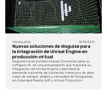
15/03/2021
TECNOLOGÍA
Nuevas soluciones de disguise para
la integración de Unreal Engine en
producción virtual
disguise ha anunciado nuevas funciones para su
software xR, en una actualización que mejorará su
integración de Unreal Engine y abordará la
demanda creciente de contenido inmersivo de altas
cotas de calidad, detalle y velocidad de fotogramas
en Extended Reality (xR) y Virtual Production.