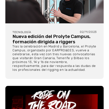
02/11/2023
TECNOLOGÍA
Nueva edición del Prolyte Campus,
formación dirigida a riggers
Tras la celebración en Madrid y Barcelona, el Prolyte
Campus, organizado por
EARPRO
&EES, vuelve a
celebrarse, esta vez con tres nuevas convocatorias
que visitarán Gran Canaria, Tenerife y Bilbao los
próximos 13, 14 y 16 de noviembre,
respectivamente, para dar respuesta a las dudas de
los profesionales del rigging en la actualidad.