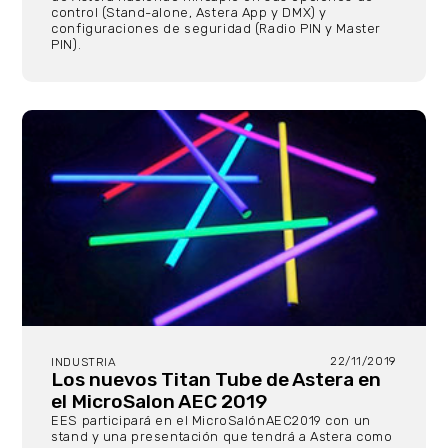
control (Stand-alone, Astera App y DMX) y
configuraciones de seguridad (Radio PIN y Master
PIN).
22/11/2019
INDUSTRIA
Los nuevos Titan Tube de Astera en
el MicroSalon AEC 2019
EES participará en el MicroSalónAEC2019 con un
stand y una presentación que tendrá a Astera como