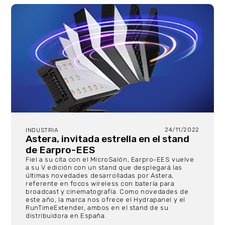
24/11/2022
INDUSTRIA
Astera, invitada estrella en el stand
de Earpro-EES
Fiel a su cita con el MicroSalón, Earpro-EES vuelve
a su V edición con un stand que desplegará las
últimas novedades desarrolladas por Astera,
referente en focos wireless con batería para
broadcast y cinematografía. Como novedades de
este año, la marca nos ofrece el Hydrapanel y el
RunTimeExtender, ambos en el stand de su
distribuidora en España.