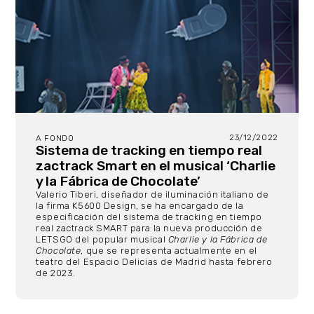
23/12/2022
A FONDO
Sistema de tracking en tiempo real
zactrack Smart en el musical ‘Charlie
y la Fábrica de Chocolate’
Valerio Tiberi, diseñador de iluminación italiano de
la firma K5600 Design, se ha encargado de la
especificación del sistema de tracking en tiempo
real zactrack SMART para la nueva producción de
LETSGO del popular musical
Charlie y la Fábrica de
Chocolate
, que se representa actualmente en el
teatro del Espacio Delicias de Madrid hasta febrero
de 2023.