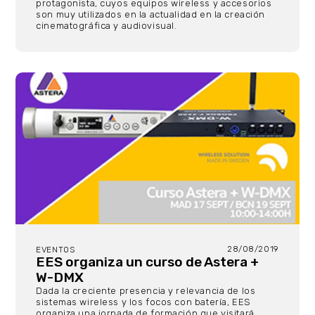
protagonista, cuyos equipos wireless y accesorios
son muy utilizados en la actualidad en la creación
cinematográfica y audiovisual.
28/08/2019
EVENTOS
EES organiza un curso de Astera +
W-DMX
Dada la creciente presencia y relevancia de los
sistemas wireless y los focos con batería, EES
organiza una jornada de formación que visitará