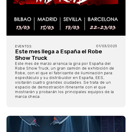
01/03/2023
EVENTOS
Este mes llega a España el Robe
Show Truck
Este mes de marzo arranca la gira por España del
Robe Show Truck, un gran camión de exhibición de
Robe, con el que el fabricante de iluminación para
espectáculo y su distribuidor en España, EES,
visitarán cuatro grandes ciudades. Se trata de un
espacio de demostración itinerante con el que
mostrarán y probarán los principales equipos de la
marca checa.