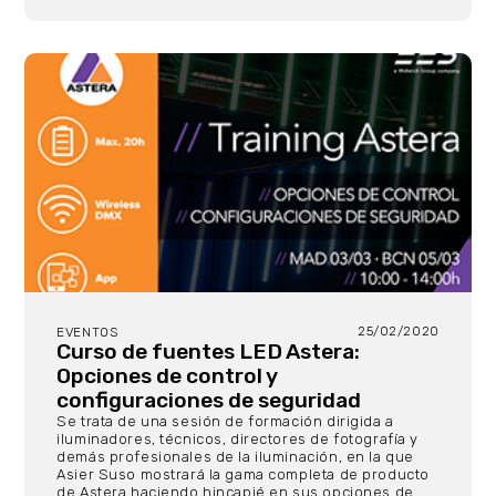
25/02/2020
EVENTOS
Curso de fuentes LED Astera:
Opciones de control y
configuraciones de seguridad
Se trata de una sesión de formación dirigida a
iluminadores, técnicos, directores de fotografía y
demás profesionales de la iluminación, en la que
Asier Suso mostrará la gama completa de producto
de Astera haciendo hincapié en sus opciones de