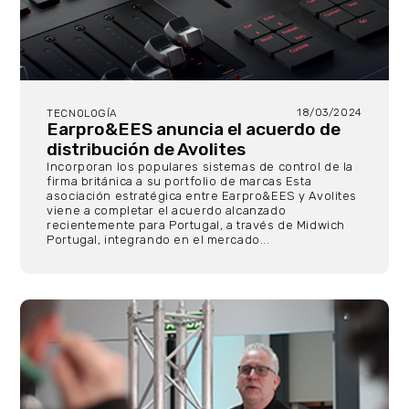
18/03/2024
TECNOLOGÍA
Earpro&EES anuncia el acuerdo de
distribución de Avolites
Incorporan los populares sistemas de control de la
firma británica a su portfolio de marcas Esta
asociación estratégica entre Earpro&EES y Avolites
viene a completar el acuerdo alcanzado
recientemente para Portugal, a través de Midwich
Portugal, integrando en el mercado...