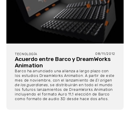
08/11/2012
TECNOLOGÍA
Acuerdo entre Barco y DreamWorks
Animation
Barco ha anunciado una alianza a largo plazo con
los estudios DreamWorks Animation. A partir de este
mes de noviembre, con el lanzamiento de
El origen
de los guardianes
, se distribuirán en todo el mundo
los futuros lanzamientos de DreamWorks Animation
incluyendo el formato Auro 11,1 elección de Barco
como formato de audio 3D desde hace dos años.