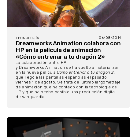
06/08/2014
TECNOLOGÍA
Dreamworks Animation colabora con
HP en la película de animación
«Cómo entrenar a tu dragón 2»
La colaboración entre HP
y Dreamworks Animation se ha vuelto a materializar
en la nueva película
Cómo entrenar a tu dragón 2
,
que llegó a las pantallas españolas el pasado
viernes 1 de agosto. Se trata del último largometraje
de animación que ha contado con la tecnología de
HP y que ha hecho posible una producción digital
de vanguardia.