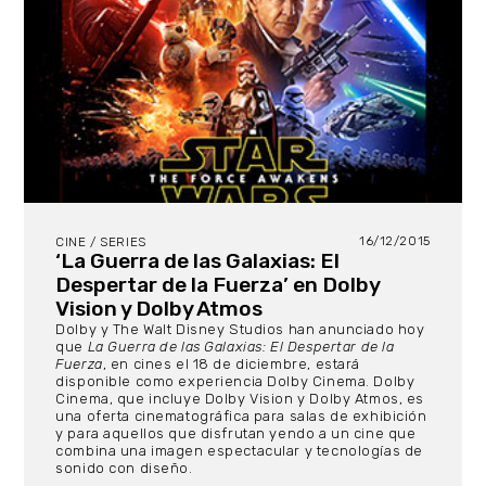
16/12/2015
CINE / SERIES
‘La Guerra de las Galaxias: El
Despertar de la Fuerza’ en Dolby
Vision y Dolby Atmos
Dolby y The Walt Disney Studios han anunciado hoy
que
La Guerra de las Galaxias: El Despertar de la
Fuerza
, en cines el 18 de diciembre, estará
disponible como experiencia Dolby Cinema. Dolby
Cinema, que incluye Dolby Vision y Dolby Atmos, es
una oferta cinematográfica para salas de exhibición
y para aquellos que disfrutan yendo a un cine que
combina una imagen espectacular y tecnologías de
sonido con diseño.