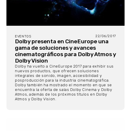
22/06/2017
EVENTOS
Dolby presenta en CineEurope una
gama de soluciones y avances
cinematográficos para Dolby Atmos y
Dolby Vision
Dolby ha vuelto a CineEurope 2017 para exhibir sus
nuevos productos, que ofrecen soluciones
integrales de sonido, imagen, accesibilidad y
posproducción para la industria cinematográfica.
Dolby también ha mostrado el momento en que se
encuentra la oferta de salas Dolby Cinema y Dolby
Atmos, además de los próximos títulos en Dolby
Atmos y Dolby Vision.