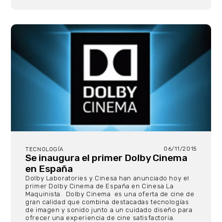
06/11/2015
TECNOLOGÍA
Se inaugura el primer Dolby Cinema
en España
Dolby Laboratories y Cinesa han anunciado hoy el
primer Dolby Cinema de España en Cinesa La
Maquinista. Dolby Cinema es una oferta de cine de
gran calidad que combina destacadas tecnologías
de imagen y sonido junto a un cuidado diseño para
ofrecer una experiencia de cine satisfactoria.