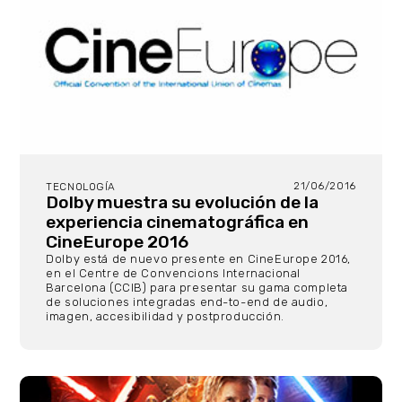
21/06/2016
TECNOLOGÍA
Dolby muestra su evolución de la
experiencia cinematográfica en
CineEurope 2016
Dolby está de nuevo presente en CineEurope 2016,
en el Centre de Convencions Internacional
Barcelona (CCIB) para presentar su gama completa
de soluciones integradas end-to-end de audio,
imagen, accesibilidad y postproducción.