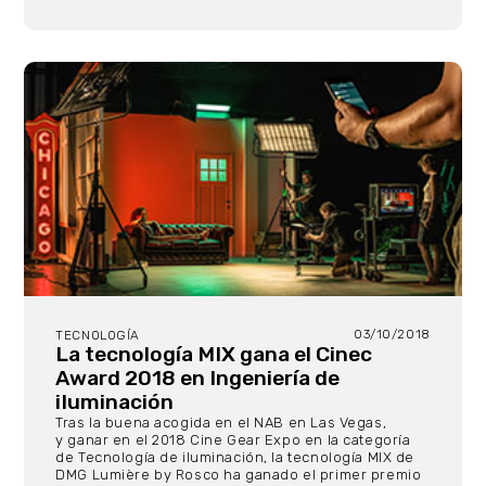
03/10/2018
TECNOLOGÍA
La tecnología MIX gana el Cinec
Award 2018 en Ingeniería de
iIuminación
Tras la buena acogida en el NAB en Las Vegas,
y ganar en el 2018 Cine Gear Expo en la categoría
de Tecnología de iluminación, la tecnología MIX de
DMG Lumière by Rosco ha ganado el primer premio