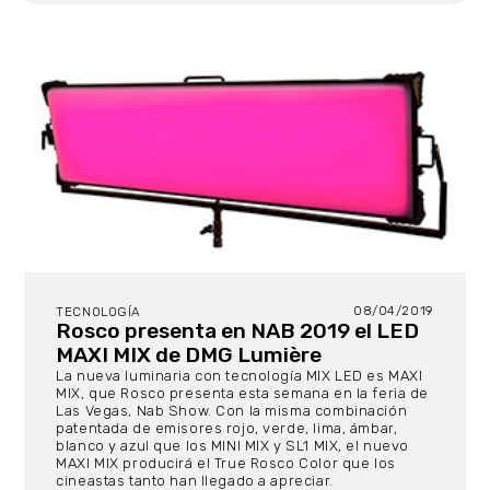
08/04/2019
TECNOLOGÍA
Rosco presenta en NAB 2019 el LED
MAXI MIX de DMG Lumière
La nueva luminaria con tecnología MIX LED es MAXI
MIX, que Rosco presenta esta semana en la feria de
Las Vegas, Nab Show. Con la misma combinación
patentada de emisores rojo, verde, lima, ámbar,
blanco y azul que los MINI MIX y SL1 MIX, el nuevo
MAXI MIX producirá el True Rosco Color que los
cineastas tanto han llegado a apreciar.