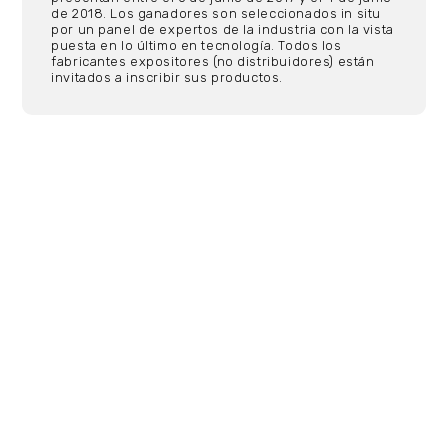
de 2018. Los ganadores son seleccionados in situ
por un panel de expertos de la industria con la vista
puesta en lo último en tecnología. Todos los
fabricantes expositores (no distribuidores) están
invitados a inscribir sus productos.