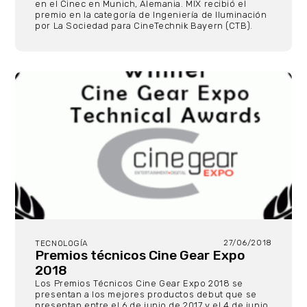
en el Cinec en Munich, Alemania. MIX recibió el
premio en la categoría de Ingeniería de Iluminación
por La Sociedad para CineTechnik Bayern (CTB).
27/06/2018
TECNOLOGÍA
Premios técnicos Cine Gear Expo
2018
Los Premios Técnicos Cine Gear Expo 2018 se
presentan a los mejores productos debut que se
presentan entre el 6 de junio de 2017 y el 4 de junio