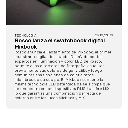
31/10/2019
TECNOLOGÍA
Rosco lanza el swatchbook digital
Mixbook
Rosco anuncia el lanzamiento de Mixbook, el primer
muestrario digital del mundo. Diseñado por los
expertos en iluminación y color LED de Rosco,
permite a los directores de fotografía visualizar
previamente sus colores de gel y LED, y luego
comunicar esas opciones de color a otros
miembros de su equipo. El Mixbook contiene la
misma tecnología LED patentada de seis chips que
se encuentra en los dispositivos DMG Lumière MIX,
lo que garantiza una combinación perfecta de
colores entre las luces Mixbook y MIX.