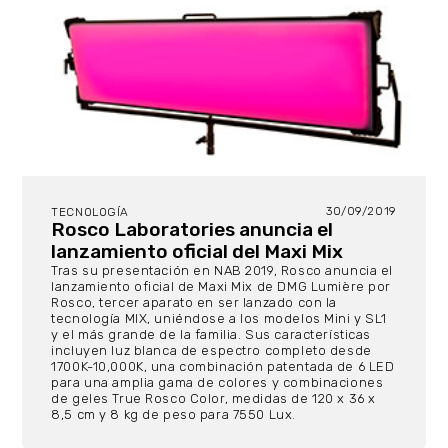
30/09/2019
TECNOLOGÍA
Rosco Laboratories anuncia el
lanzamiento oficial del Maxi Mix
Tras su presentación en NAB 2019, Rosco anuncia el
lanzamiento oficial de Maxi Mix de DMG Lumière por
Rosco, tercer aparato en ser lanzado con la
tecnología MIX, uniéndose a los modelos Mini y SL1
y el más grande de la familia. Sus características
incluyen luz blanca de espectro completo desde
1700K-10,000K, una combinación patentada de 6 LED
para una amplia gama de colores y combinaciones
de geles True Rosco Color, medidas de 120 x 36 x
8,5 cm y 8 kg de peso para 7550 Lux.