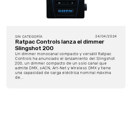
24/04/2024
SIN CATEGORÍA
Ratpac Controls lanza el dimmer
Slingshot 200
Un dimmer monocanal compacto y versátil Ratpac
Controls ha anunciado el lanzamiento del Slingshot
200, un dimmer compacto de un solo canal que
admite DMX, sACN, Art-Net y Wireless DMX y tiene
una capacidad de carga eléctrica nominal máxima
de...