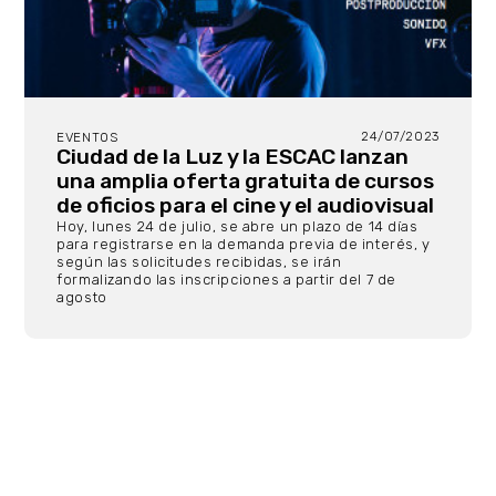
24/07/2023
EVENTOS
Ciudad de la Luz y la ESCAC lanzan
una amplia oferta gratuita de cursos
de oficios para el cine y el audiovisual
Hoy, lunes 24 de julio, se abre un plazo de 14 días
para registrarse en la demanda previa de interés, y
según las solicitudes recibidas, se irán
formalizando las inscripciones a partir del 7 de
agosto