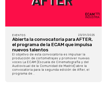
23/01/2025
EVENTOS
Abierta la convocatoria para AFTER,
el programa de la ECAM que impulsa
nuevos talentos
El objetivo de esta convocatoria es impulsar la
producción de cortometrajes y promover nuevas
voces La ECAM (Escuela de Cinematografía y del
Audiovisual de la Comunidad de Madrid) abre la
convocatoria para la segunda edición de After, el
programa de...