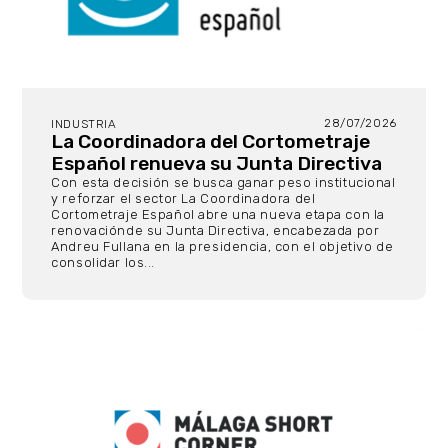
28/07/2026
INDUSTRIA
La Coordinadora del Cortometraje
Español renueva su Junta Directiva
Con esta decisión se busca ganar peso institucional
y reforzar el sector La Coordinadora del
Cortometraje Español abre una nueva etapa con la
renovaciónde su Junta Directiva, encabezada por
Andreu Fullana en la presidencia, con el objetivo de
consolidar los...