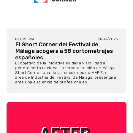
11/03/2025
INDUSTRIA
El Short Corner del Festival de
Málaga acogerá a 58 cortometrajes
españoles
El objetivo de la iniciativa es dar a visibilidad al
género corto nacional La tercera edición de Málaga
Short Corner, una de las secciones de MAFIZ, el
área de Industria del Festival de Málaga, presentará
ante una audiencia de profesionales...