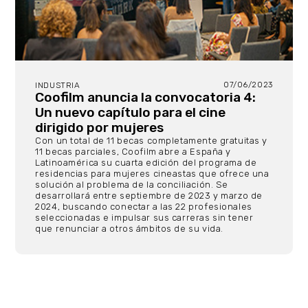
07/06/2023
INDUSTRIA
Coofilm anuncia la convocatoria 4:
Un nuevo capítulo para el cine
dirigido por mujeres
Con un total de 11 becas completamente gratuitas y
11 becas parciales, Coofilm abre a España y
Latinoamérica su cuarta edición del programa de
residencias para mujeres cineastas que ofrece una
solución al problema de la conciliación. Se
desarrollará entre septiembre de 2023 y marzo de
2024, buscando conectar a las 22 profesionales
seleccionadas e impulsar sus carreras sin tener
que renunciar a otros ámbitos de su vida.