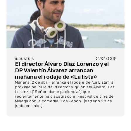
01/04/2019
INDUSTRIA
El director Álvaro Díaz Lorenzo y el
DP Valentín Álvarez arrancan
mañana el rodaje de «La lista»
Mañana, 2 de abril, arranca el rodaje de "La Lista", la
próxima película del director y guionista Álvaro Díaz
Lorenzo (“Señor, dame paciencia”) que
recientemente ha clausurado el Festival de cine de
Málaga con la comedia “Los Japón” (estreno 28 de
junio en salas).