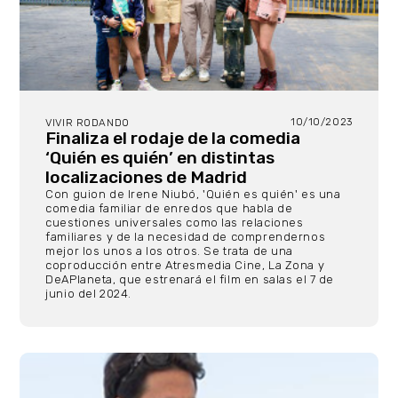
10/10/2023
VIVIR RODANDO
Finaliza el rodaje de la comedia
‘Quién es quién’ en distintas
localizaciones de Madrid
Con guion de Irene Niubó, 'Quién es quién' es una
comedia familiar de enredos que habla de
cuestiones universales como las relaciones
familiares y de la necesidad de comprendernos
mejor los unos a los otros. Se trata de una
coproducción entre Atresmedia Cine, La Zona y
DeAPlaneta, que estrenará el film en salas el 7 de
junio del 2024.