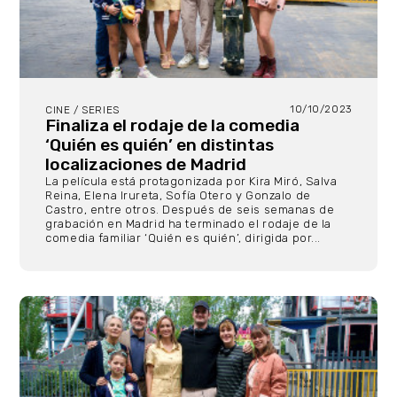
10/10/2023
CINE / SERIES
Finaliza el rodaje de la comedia
‘Quién es quién’ en distintas
localizaciones de Madrid
La película está protagonizada por Kira Miró, Salva
Reina, Elena Irureta, Sofía Otero y Gonzalo de
Castro, entre otros. Después de seis semanas de
grabación en Madrid ha terminado el rodaje de la
comedia familiar ‘Quién es quién’, dirigida por...