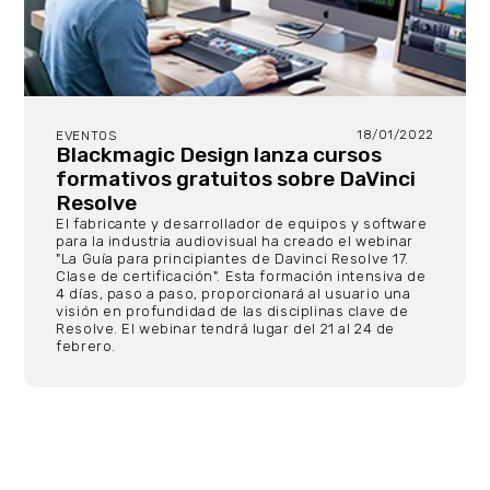
18/01/2022
EVENTOS
Blackmagic Design lanza cursos
formativos gratuitos sobre DaVinci
Resolve
El fabricante y desarrollador de equipos y software
para la industria audiovisual ha creado el webinar
"La Guía para principiantes de Davinci Resolve 17.
Clase de certificación". Esta formación intensiva de
4 días, paso a paso, proporcionará al usuario una
visión en profundidad de las disciplinas clave de
Resolve. El webinar tendrá lugar del 21 al 24 de
febrero.