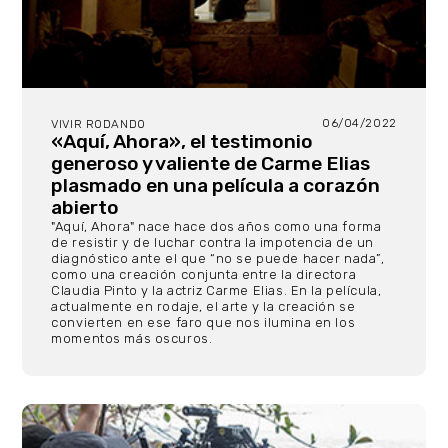
06/04/2022
VIVIR RODANDO
«Aquí, Ahora», el testimonio
generoso y valiente de Carme Elias
plasmado en una película a corazón
abierto
"Aquí, Ahora" nace hace dos años como una forma
de resistir y de luchar contra la impotencia de un
diagnóstico ante el que “no se puede hacer nada”,
como una creación conjunta entre la directora
Claudia Pinto y la actriz Carme Elias. En la película,
actualmente en rodaje, el arte y la creación se
convierten en ese faro que nos ilumina en los
momentos más oscuros.