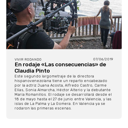
07/06/2019
VIVIR RODANDO
En rodaje «Las consecuencias» de
Claudia Pinto
Este segundo largometraje de la directora
hispanovenezolana tiene un reparto encabezado
por la actriz Juana Acosta, Alfredo Castro, Carme
Elías, Sonia Almarcha, Héctor Alterio y la debutante
María Romanillos. El rodaje se desarrollará desde el
18 de mayo hasta el 27 de junio entre Valencia, y las
islas de La Palma y La Gomera. En Valencia ya se
rodaron las primeras escenas.