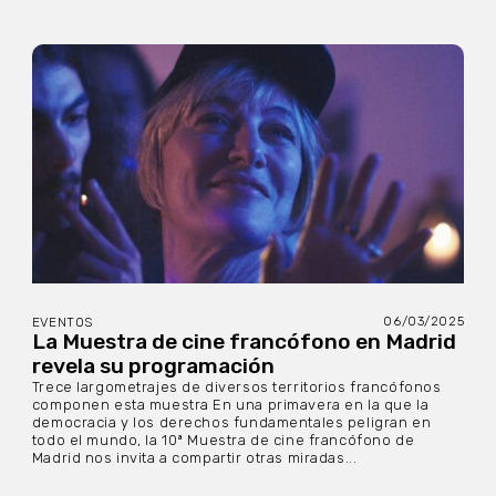
06/03/2025
EVENTOS
La Muestra de cine francófono en Madrid
revela su programación
Trece largometrajes de diversos territorios francófonos
componen esta muestra En una primavera en la que la
democracia y los derechos fundamentales peligran en
todo el mundo, la 10ª Muestra de cine francófono de
Madrid nos invita a compartir otras miradas...