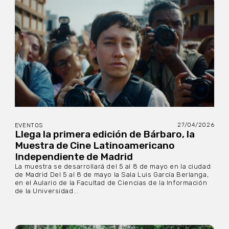
27/04/2026
EVENTOS
Llega la primera edición de Bárbaro, la
Muestra de Cine Latinoamericano
Independiente de Madrid
La muestra se desarrollará del 5 al 8 de mayo en la ciudad
de Madrid Del 5 al 8 de mayo la Sala Luis García Berlanga,
en el Aulario de la Facultad de Ciencias de la Información
de la Universidad...