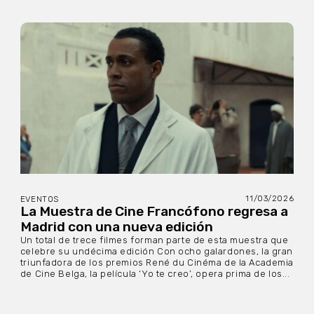
11/03/2026
EVENTOS
La Muestra de Cine Francófono regresa a
Madrid con una nueva edición
Un total de trece filmes forman parte de esta muestra que
celebre su undécima edición Con ocho galardones, la gran
triunfadora de los premios René du Cinéma de la Academia
de Cine Belga, la película ‘Yo te creo’, opera prima de los...