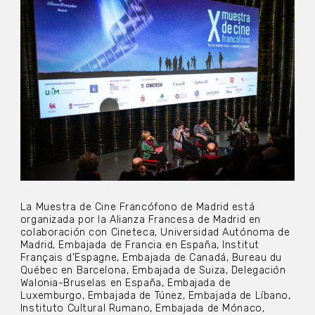
La Muestra de Cine Francófono de Madrid está
organizada por la Alianza Francesa de Madrid en
colaboración con Cineteca, Universidad Autónoma de
Madrid, Embajada de Francia en España, Institut
Français d’Espagne, Embajada de Canadá, Bureau du
Québec en Barcelona, Embajada de Suiza, Delegación
Walonia-Bruselas en España, Embajada de
Luxemburgo, Embajada de Túnez, Embajada de Líbano,
Instituto Cultural Rumano, Embajada de Mónaco,