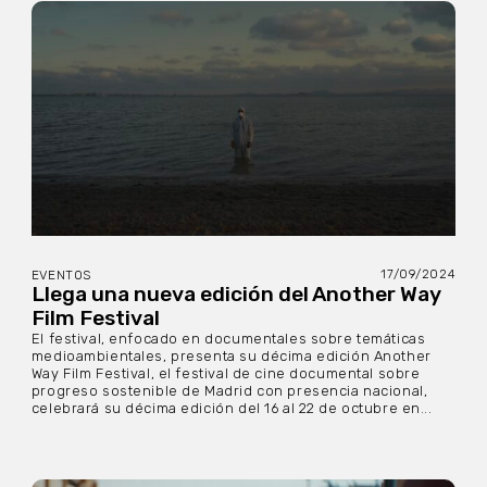
17/09/2024
EVENTOS
Llega una nueva edición del Another Way
Film Festival
El festival, enfocado en documentales sobre temáticas
medioambientales, presenta su décima edición Another
Way Film Festival, el festival de cine documental sobre
progreso sostenible de Madrid con presencia nacional,
celebrará su décima edición del 16 al 22 de octubre en...