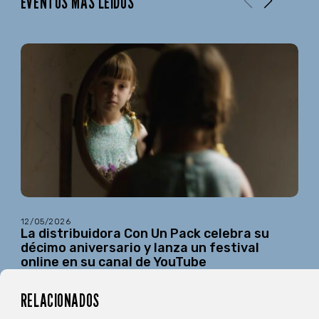
EVENTOS MÁS LEÍDOS
12/05/2026
La distribuidora Con Un Pack celebra su
décimo aniversario y lanza un festival
online en su canal de YouTube
RELACIONADOS