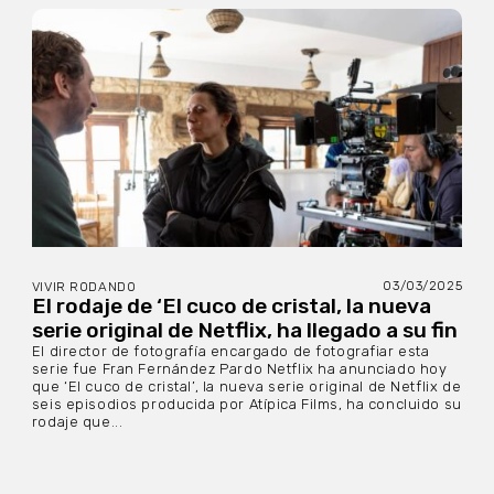
03/03/2025
VIVIR RODANDO
El rodaje de ‘El cuco de cristal, la nueva
serie original de Netflix, ha llegado a su fin
El director de fotografía encargado de fotografiar esta
serie fue Fran Fernández Pardo Netflix ha anunciado hoy
que ‘El cuco de cristal’, la nueva serie original de Netflix de
seis episodios producida por Atípica Films, ha concluido su
rodaje que...