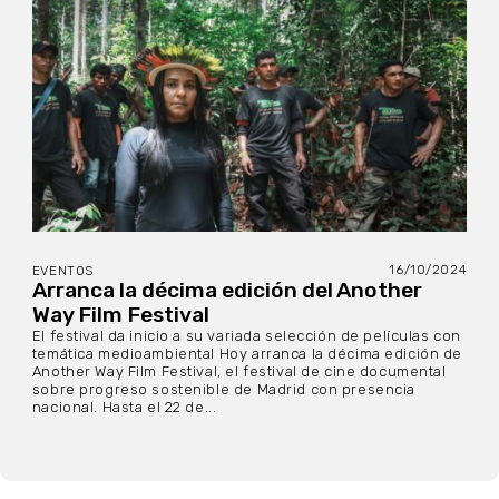
16/10/2024
EVENTOS
Arranca la décima edición del Another
Way Film Festival
El festival da inicio a su variada selección de películas con
temática medioambiental Hoy arranca la décima edición de
Another Way Film Festival, el festival de cine documental
sobre progreso sostenible de Madrid con presencia
nacional. Hasta el 22 de...