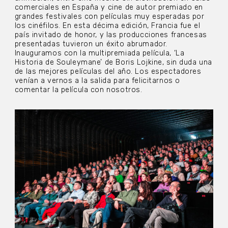
comerciales en España y cine de autor premiado en
grandes festivales con películas muy esperadas por
los cinéfilos. En esta décima edición, Francia fue el
país invitado de honor, y las producciones francesas
presentadas tuvieron un éxito abrumador.
Inauguramos con la multipremiada película, ‘La
Historia de Souleymane’ de Boris Lojkine, sin duda una
de las mejores películas del año. Los espectadores
venían a vernos a la salida para felicitarnos o
comentar la película con nosotros.