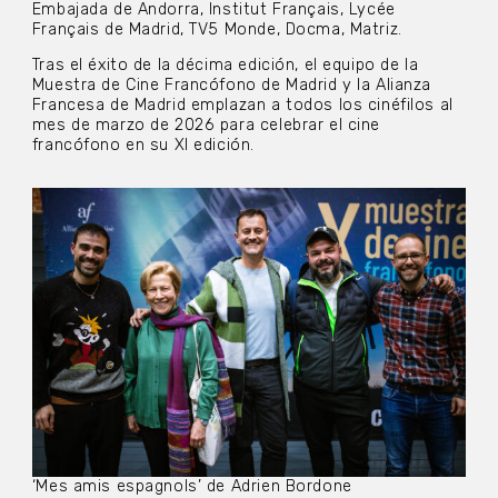
Embajada de Andorra, Institut Français, Lycée
Français de Madrid, TV5 Monde, Docma, Matriz.
Tras el éxito de la décima edición, el equipo de la
Muestra de Cine Francófono de Madrid y la Alianza
Francesa de Madrid emplazan a todos los cinéfilos al
mes de marzo de 2026 para celebrar el cine
francófono en su XI edición.
‘Mes amis espagnols’ de Adrien Bordone