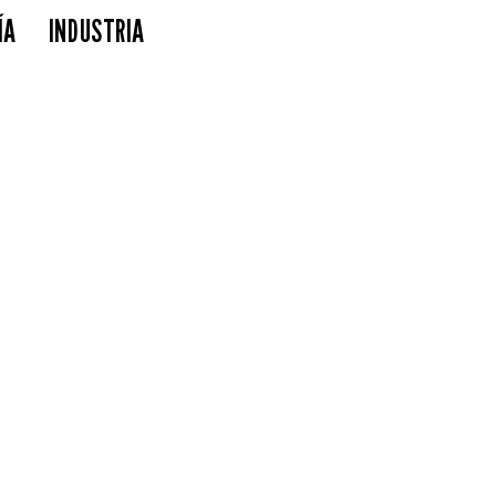
ÍA
INDUSTRIA