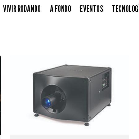
VIVIR RODANDO
A FONDO
EVENTOS
TECNOLOG