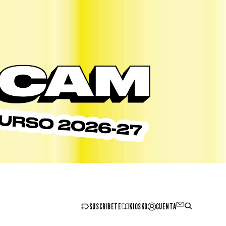
SUSCRIBETE
KIOSKO
CUENTA