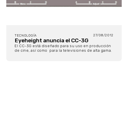
27/08/2012
TECNOLOGÍA
Eyeheight anuncia el CC-3G
El CC-3G está diseñado para su uso en producción
de cine, así como para la televisiones de alta gama.