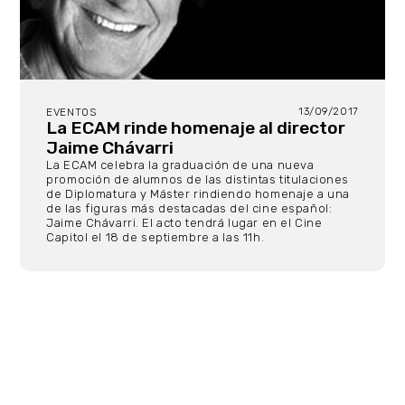
13/09/2017
EVENTOS
La ECAM rinde homenaje al director
Jaime Chávarri
La ECAM celebra la graduación de una nueva
promoción de alumnos de las distintas titulaciones
de Diplomatura y Máster rindiendo homenaje a una
de las figuras más destacadas del cine español:
Jaime Chávarri. El acto tendrá lugar en el Cine
Capitol el 18 de septiembre a las 11h.