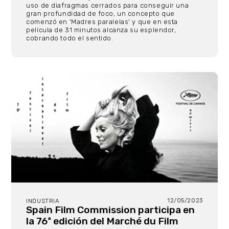
uso de diafragmas cerrados para conseguir una
gran profundidad de foco, un concepto que
comenzó en 'Madres paralelas' y que en esta
película de 31 minutos alcanza su esplendor,
cobrando todo el sentido.
12/05/2023
INDUSTRIA
Spain Film Commission participa en
la 76ª edición del Marché du Film