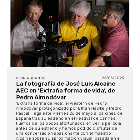
25/05/2023
VIVIR RODANDO
La fotografía de José Luis Alcaine
AEC en ‘Extraña forma de vida’, de
Pedro Almodóvar
‘Extraña forma de vida’, el western de Pedro
Almodóvar protagonizado por Ethan Hawke y Pedro
Pascal, llega este viernes 26 de mayo a los cines de
España tras su estreno en el Festival de Cannes.
Fuimos de los pocos afortunados en ver la película
antes de su estreno y hemos podido disfrutar de
una conversación apasionante con el maestro
Alcaine sobre su aproximación visual, basada en el