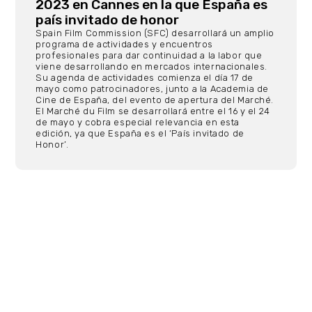
2023 en Cannes en la que España es
país invitado de honor
Spain Film Commission (SFC) desarrollará un amplio
programa de actividades y encuentros
profesionales para dar continuidad a la labor que
viene desarrollando en mercados internacionales.
Su agenda de actividades comienza el día 17 de
mayo como patrocinadores, junto a la Academia de
Cine de España, del evento de apertura del Marché.
El Marché du Film se desarrollará entre el 16 y el 24
de mayo y cobra especial relevancia en esta
edición, ya que España es el ‘País invitado de
Honor’.