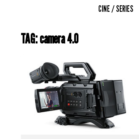
CINE / SERIES
TAG: camera 4.0