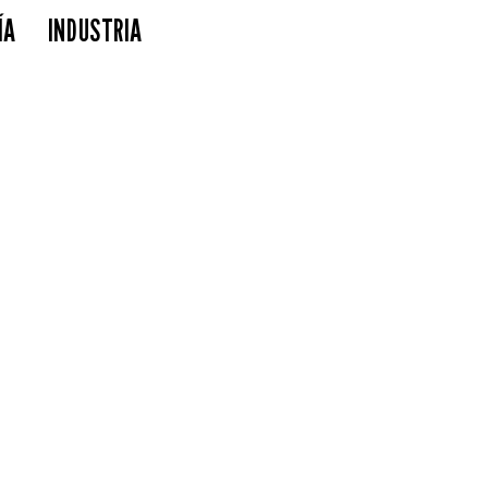
ÍA
INDUSTRIA