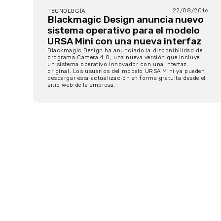
22/08/2016
TECNOLOGÍA
Blackmagic Design anuncia nuevo
sistema operativo para el modelo
URSA Mini con una nueva interfaz
Blackmagic Design ha anunciado la disponibilidad del
programa Camera 4.0, una nueva versión que incluye
un sistema operativo innovador con una interfaz
original. Los usuarios del modelo URSA Mini ya pueden
descargar esta actualización en forma gratuita desde el
sitio web de la empresa.