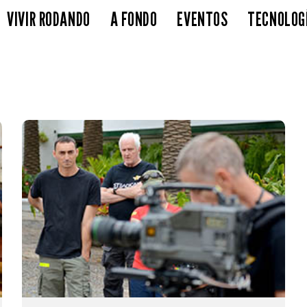
VIVIR RODANDO
A FONDO
EVENTOS
TECNOLOG