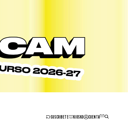
SUSCRIBETE
KIOSKO
CUENTA