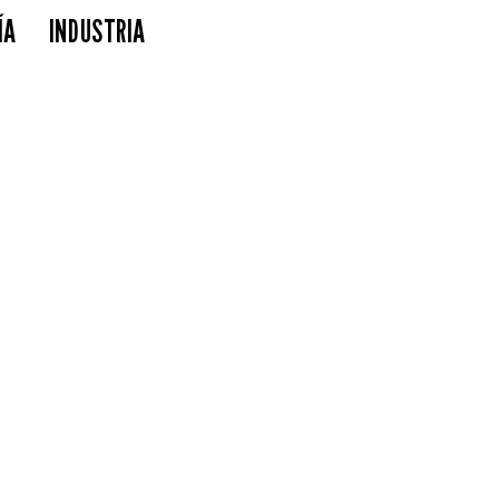
ÍA
INDUSTRIA