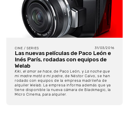
31/03/2016
CINE / SERIES
Las nuevas películas de Paco León e
Inés París, rodadas con equipos de
Welab
Kiki, el amor se hace
, de Paco León, y
La noche que
mi madre mató a mi padre
, de Néstor Calvo, se han
rodado con equipos de la empresa madrileña de
alquiler Welab. La empresa informa además que ya
tiene disponible la nueva cámara de Blackmagic, la
Micro Cinema, para alquiler.