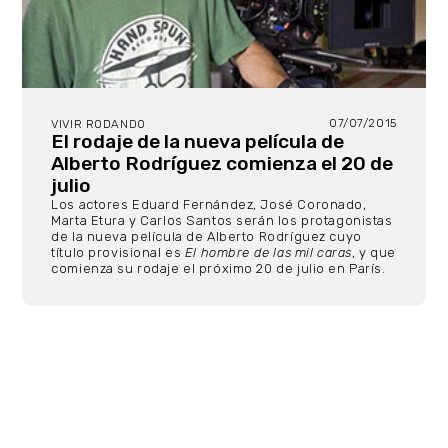
07/07/2015
VIVIR RODANDO
El rodaje de la nueva película de
Alberto Rodríguez comienza el 20 de
julio
Los actores Eduard Fernández, José Coronado,
Marta Etura y Carlos Santos serán los protagonistas
de la nueva película de Alberto Rodríguez cuyo
título provisional es
El hombre de las mil caras
, y que
comienza su rodaje el próximo 20 de julio en París.