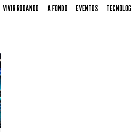
VIVIR RODANDO
A FONDO
EVENTOS
TECNOLOG