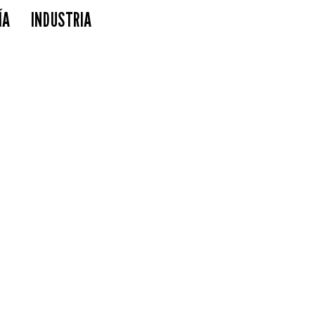
ÍA
INDUSTRIA