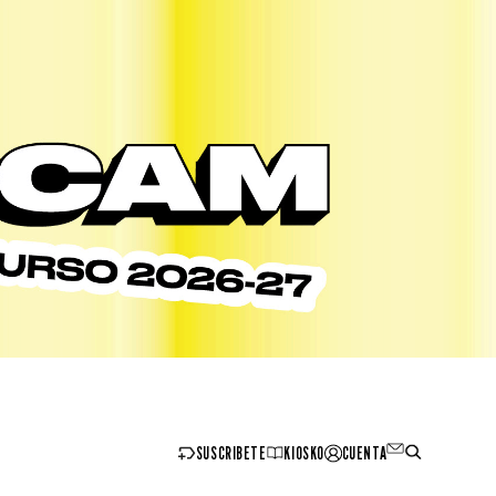
SUSCRIBETE
KIOSKO
CUENTA