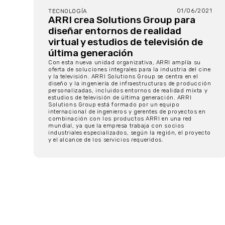
01/06/2021
TECNOLOGÍA
ARRI crea Solutions Group para
diseñar entornos de realidad
virtual y estudios de televisión de
última generación
Con esta nueva unidad organizativa, ARRI amplía su
oferta de soluciones integrales para la industria del cine
y la televisión. ARRI Solutions Group se centra en el
diseño y la ingeniería de infraestructuras de producción
personalizadas, incluidos entornos de realidad mixta y
estudios de televisión de última generación. ARRI
Solutions Group está formado por un equipo
internacional de ingenieros y gerentes de proyectos en
combinación con los productos ARRI en una red
mundial, ya que la empresa trabaja con socios
industriales especializados, según la región, el proyecto
y el alcance de los servicios requeridos.