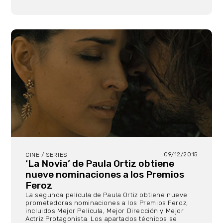
09/12/2015
CINE / SERIES
‘La Novia’ de Paula Ortiz obtiene
nueve nominaciones a los Premios
Feroz
La segunda película de Paula Ortiz obtiene nueve
prometedoras nominaciones a los Premios Feroz,
incluidos Mejor Película, Mejor Dirección y Mejor
Actriz Protagonista. Los apartados técnicos se