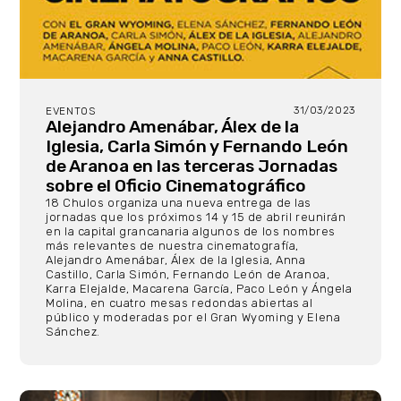
31/03/2023
EVENTOS
Alejandro Amenábar, Álex de la
Iglesia, Carla Simón y Fernando León
de Aranoa en las terceras Jornadas
sobre el Oficio Cinematográfico
18 Chulos organiza una nueva entrega de las
jornadas que los próximos 14 y 15 de abril reunirán
en la capital grancanaria algunos de los nombres
más relevantes de nuestra cinematografía,
Alejandro Amenábar, Álex de la Iglesia, Anna
Castillo, Carla Simón, Fernando León de Aranoa,
Karra Elejalde, Macarena García, Paco León y Ángela
Molina, en cuatro mesas redondas abiertas al
público y moderadas por el Gran Wyoming y Elena
Sánchez.