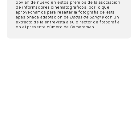
obvian de nuevo en estos premios de la asociación
de informadores cinematográficos, por lo que
aprovechamos para resaltar la fotografía de esta
apasionada adaptación de
Bodas de Sangre
con un
extracto de la entrevista a su director de fotografía
en el presente número de Cameraman.