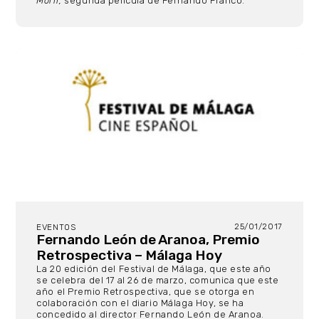
Morir,
segunda película de Fernando Franco.
25/01/2017
EVENTOS
Fernando León de Aranoa, Premio
Retrospectiva – Málaga Hoy
La 20 edición del Festival de Málaga, que este año
se celebra del 17 al 26 de marzo, comunica que este
año el Premio Retrospectiva, que se otorga en
colaboración con el diario Málaga Hoy, se ha
concedido al director Fernando León de Aranoa.