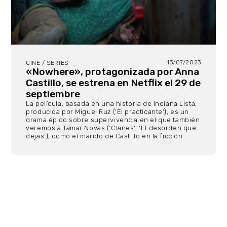
13/07/2023
CINE / SERIES
«Nowhere», protagonizada por Anna
Castillo, se estrena en Netflix el 29 de
septiembre
La película, basada en una historia de Indiana Lista,
producida por Miguel Ruz ('El practicante'), es un
drama épico sobre supervivencia en el que también
veremos a Tamar Novas ('Clanes', 'El desorden que
dejas'), como el marido de Castillo en la ficción