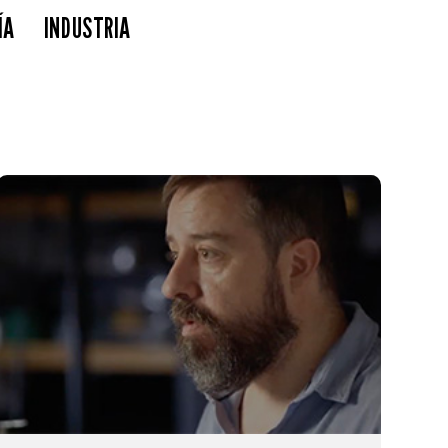
ÍA
INDUSTRIA