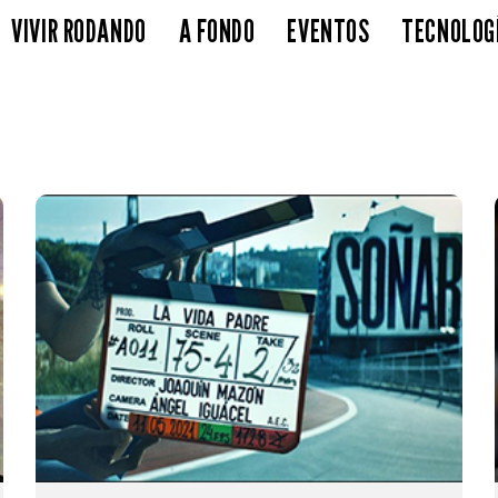
VIVIR RODANDO
A FONDO
EVENTOS
TECNOLOG