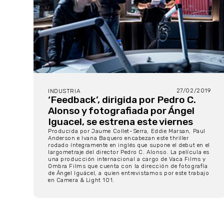
27/02/2019
INDUSTRIA
‘Feedback’, dirigida por Pedro C.
Alonso y fotografiada por Ángel
Iguacel, se estrena este viernes
Producida por Jaume Collet-Serra, Eddie Marsan, Paul
Anderson e Ivana Baquero encabezan este thriller
rodado íntegramente en inglés que supone el debut en el
largometraje del director Pedro C. Alonso. La película es
una producción internacional a cargo de Vaca Films y
Ombra Films que cuenta con la dirección de fotografía
de Ángel Iguácel, a quien entrevistamos por este trabajo
en Camera & Light 101.