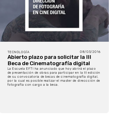
08/03/2016
TECNOLOGÍA
Abierto plazo para solicitar la III
Beca de Cinematografía digital
La Escuela EFTI ha anunciado que hoy abrirá el plazo
de presentación de obras para participar en la III edición
de su convocatoria de becas de cinematografía digital,
por la cual es posible realizar el master de direccción de
fotografía con cargo a la beca.