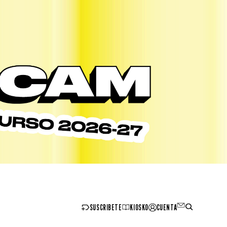
SUSCRIBETE
KIOSKO
CUENTA