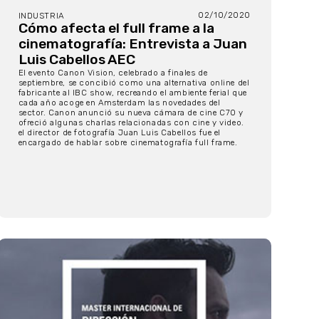
02/10/2020
INDUSTRIA
Cómo afecta el full frame a la
cinematografía: Entrevista a Juan
Luis Cabellos AEC
El evento Canon Vision, celebrado a finales de
septiembre, se concibió como una alternativa online del
fabricante al IBC show, recreando el ambiente ferial que
cada año acoge en Amsterdam las novedades del
sector. Canon anunció su nueva cámara de cine C70 y
ofreció algunas charlas relacionadas con cine y video.
el director de fotografía Juan Luis Cabellos fue el
encargado de hablar sobre cinematografía full frame.