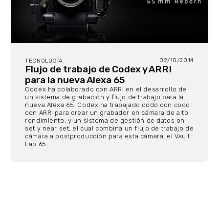
02/10/2014
TECNOLOGÍA
Flujo de trabajo de Codex y ARRI
para la nueva Alexa 65
Codex ha colaborado con ARRI en el desarrollo de
un sistema de grabación y flujo de trabajo para la
nueva Alexa 65. Codex ha trabajado codo con codo
con ARRI para crear un grabador en cámara de alto
rendimiento, y un sistema de gestión de datos on
set y near set, el cual combina un flujo de trabajo de
cámara a postproducción para esta cámara: el Vault
Lab 65.