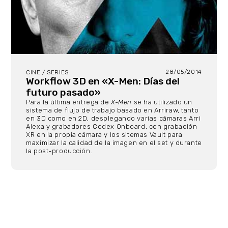
28/05/2014
CINE / SERIES
Workflow 3D en «X-Men: Días del
futuro pasado»
Para la última entrega de
X-Men
se ha utilizado un
sistema de flujo de trabajo basado en Arriraw, tanto
en 3D como en 2D, desplegando varias cámaras Arri
Alexa y grabadores Codex Onboard, con grabación
XR en la propia cámara y los sitemas Vault para
maximizar la calidad de la imagen en el set y durante
la post-producción.