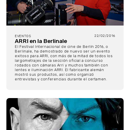
22/02/2016
EVENTOS
ARRI en la Berlinale
El Festival Internacional de cine de Berlín 2016, o
Berlinale, ha demostrado de nuevo ser un evento
exitoso para ARRI, con más de la mitad de todos los
largometrajes de la sección oficial a concurso
rodados con cámaras Arri y muchos también con
lentes e iluminación ARRI. El fabricante alemán
mostró sus productos, así como organizó
entrevistas y conferencias durante el certamen.