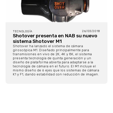
26/03/2018
TECNOLOGÍA
Shotover presenta en NAB su nuevo
sistema Shotover M1
Shotover ha lanzado el sistema de cámara
giroscópica M1. Diseñado principalmente para
transmisiones en vivo de 2K, 4K y 8K, el sistema
presenta tecnología de quinta generación y un
diseño de plataforma abierta para adaptarse a la
tecnología de cámara en el futuro. El M1 incluye el
mismo diseño de 6 ejes que los sistemas de cámara
K1 y F1, dando estabilidad con reducción de imagen.