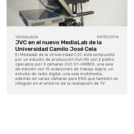
04/02/2016
TECNOLOGÍA
JVC en el nuevo MediaLab de la
Universidad Camilo José Cela
El Medialab de la Universidad CJC está compuesto
por un estudio de producción Full HD con 2 platós
operados por 3 cámaras JVC GY-HM890, una sala
de edición con 10 estaciones de trabajo Apple, un
estudio de radio digital, una sala multimedia,
además de varias cámaras para ENG que también se
integran en el entorno de la realización de TV.