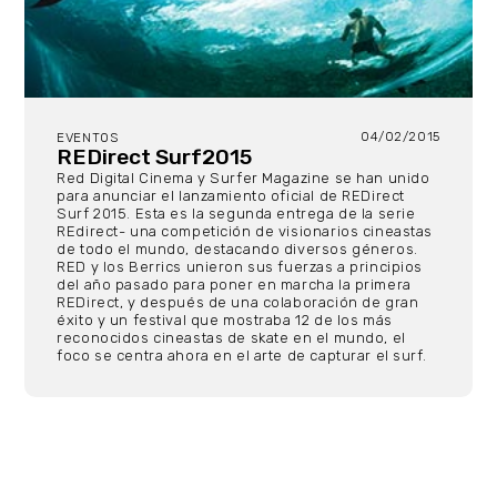
04/02/2015
EVENTOS
REDirect Surf2015
Red Digital Cinema y Surfer Magazine se han unido
para anunciar el lanzamiento oficial de REDirect
Surf 2015. Esta es la segunda entrega de la serie
REdirect- una competición de visionarios cineastas
de todo el mundo, destacando diversos géneros.
RED y los Berrics unieron sus fuerzas a principios
del año pasado para poner en marcha la primera
REDirect, y después de una colaboración de gran
éxito y un festival que mostraba 12 de los más
reconocidos cineastas de skate en el mundo, el
foco se centra ahora en el arte de capturar el surf.